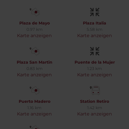
Plaza de Mayo
Plaza Italia
0.97 km
5.58 km
Karte anzeigen
Karte anzeigen
Plaza San Martin
Puente de la Mujer
0.83 km
1.23 km
Karte anzeigen
Karte anzeigen
Puerto Madero
Station Retiro
1.16 km
1.42 km
Karte anzeigen
Karte anzeigen