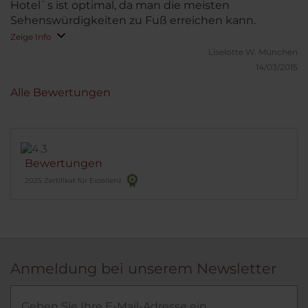
Hotel`s ist optimal, da man die meisten
Sehenswürdigkeiten zu Fuß erreichen kann.
Zeige Info
Liselotte W.
München
14/03/2015
Alle Bewertungen
Bewertungen
2025 Zertifikat für Exzellenz
Anmeldung bei unserem Newsletter