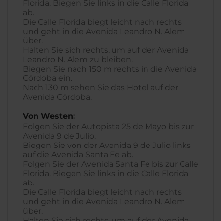
Florida. Biegen Sie links in die Calle Florida
ab.
Die Calle Florida biegt leicht nach rechts
und geht in die Avenida Leandro N. Alem
über.
Halten Sie sich rechts, um auf der Avenida
Leandro N. Alem zu bleiben.
Biegen Sie nach 150 m rechts in die Avenida
Córdoba ein.
Nach 130 m sehen Sie das Hotel auf der
Avenida Córdoba.
Von Westen:
Folgen Sie der Autopista 25 de Mayo bis zur
Avenida 9 de Julio.
Biegen Sie von der Avenida 9 de Julio links
auf die Avenida Santa Fe ab.
Folgen Sie der Avenida Santa Fe bis zur Calle
Florida. Biegen Sie links in die Calle Florida
ab.
Die Calle Florida biegt leicht nach rechts
und geht in die Avenida Leandro N. Alem
über.
Halten Sie sich rechts, um auf der Avenida