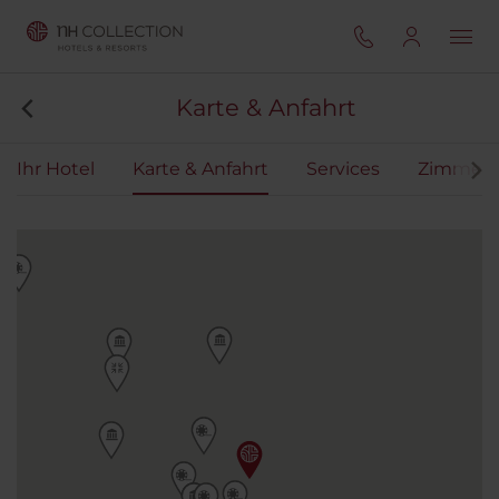
Karte & Anfahrt
Ihr Hotel
Karte & Anfahrt
Services
Zimmer