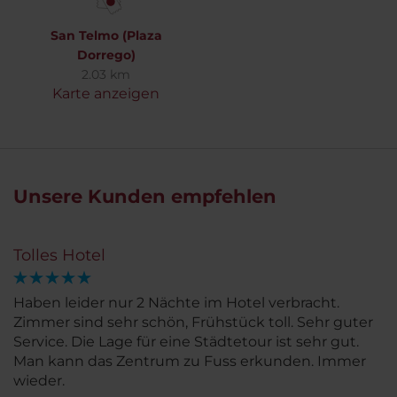
San Telmo (Plaza
Dorrego)
2.03 km
Karte anzeigen
Unsere Kunden empfehlen
Tolles Hotel
Haben leider nur 2 Nächte im Hotel verbracht.
Zimmer sind sehr schön, Frühstück toll. Sehr guter
Service. Die Lage für eine Städtetour ist sehr gut.
Man kann das Zentrum zu Fuss erkunden. Immer
wieder.