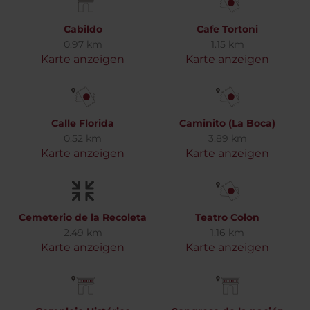
Cabildo
Cafe Tortoni
0.97 km
1.15 km
Karte anzeigen
Karte anzeigen
Calle Florida
Caminito (La Boca)
0.52 km
3.89 km
Karte anzeigen
Karte anzeigen
Cemeterio de la Recoleta
Teatro Colon
2.49 km
1.16 km
Karte anzeigen
Karte anzeigen