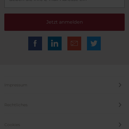
Jetzt anmelden
Impressum
Rechtliches
Cookies