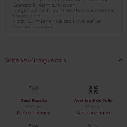
Leandro N. Alem zu bleiben.
Biegen Sie nach 150 m rechts in die Avenida
Córdoba ein.
Nach 130 m sehen Sie das Hotel auf der
Avenida Córdoba.
Sehenswürdigkeiten
Casa Rosada
Avenida 9 de Julio
0.97 km
1.26 km
Karte anzeigen
Karte anzeigen