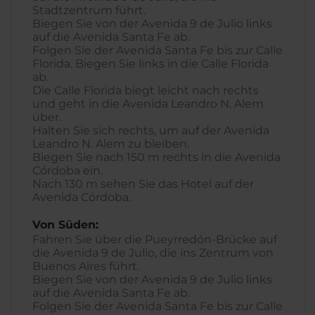
Stadtzentrum führt.
Biegen Sie von der Avenida 9 de Julio links
auf die Avenida Santa Fe ab.
Folgen Sie der Avenida Santa Fe bis zur Calle
Florida. Biegen Sie links in die Calle Florida
ab.
Die Calle Florida biegt leicht nach rechts
und geht in die Avenida Leandro N. Alem
über.
Halten Sie sich rechts, um auf der Avenida
Leandro N. Alem zu bleiben.
Biegen Sie nach 150 m rechts in die Avenida
Córdoba ein.
Nach 130 m sehen Sie das Hotel auf der
Avenida Córdoba.
Von Süden:
Fahren Sie über die Pueyrredón-Brücke auf
die Avenida 9 de Julio, die ins Zentrum von
Buenos Aires führt.
Biegen Sie von der Avenida 9 de Julio links
auf die Avenida Santa Fe ab.
Folgen Sie der Avenida Santa Fe bis zur Calle