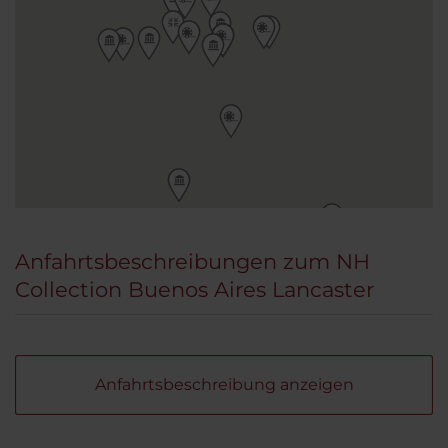
Anfahrtsbeschreibungen zum NH
Collection Buenos Aires Lancaster
Anfahrtsbeschreibung anzeigen