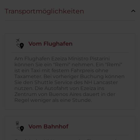
Transportmöglichkeiten
Vom Flughafen
Am Flughafen Ezeiza Ministro Pistarini
können Sie ein "Remi" nehmen. Ein "Remi"
ist ein Taxi mit festem Fahrpreis ohne
Taxameter. Bei vorheriger Buchung können
Sie den Shuttle Service des NH Lancaster
nutzen. Die Autofahrt von Ezeiza ins
Zentrum von Buenos Aires dauert in der
Regel weniger als eine Stunde.
Vom Bahnhof