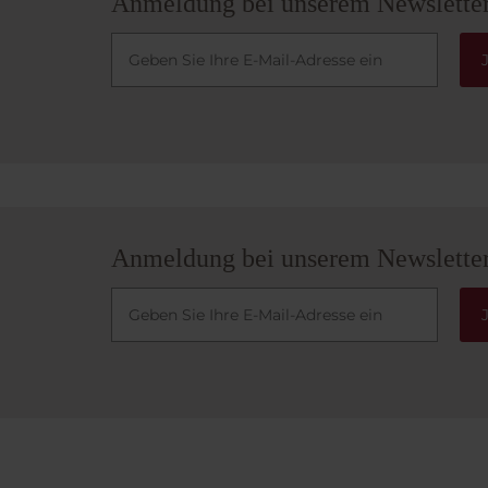
Anmeldung bei unserem Newslette
Anmeldung bei unserem Newslette