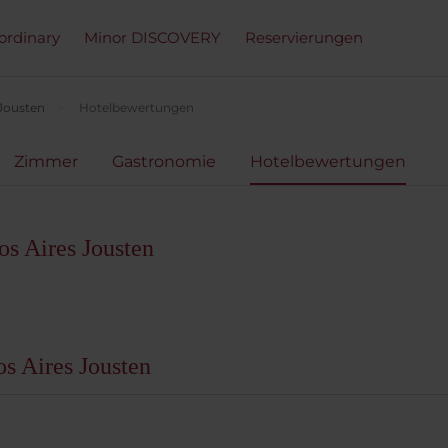
ordinary
Minor DISCOVERY
Reservierungen
 Jousten
Hotelbewertungen
Zimmer
Gastronomie
Hotelbewertungen
s Aires Jousten
s Aires Jousten