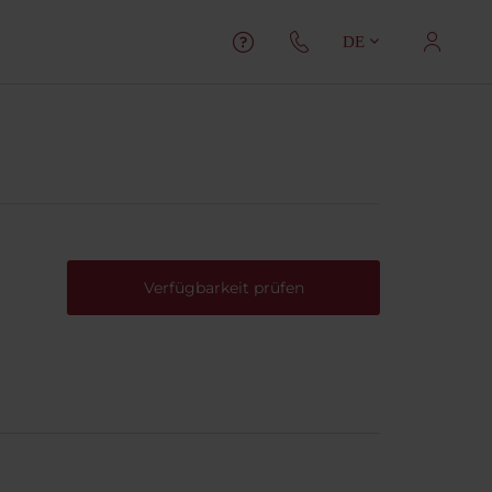
DE
Verfügbarkeit prüfen