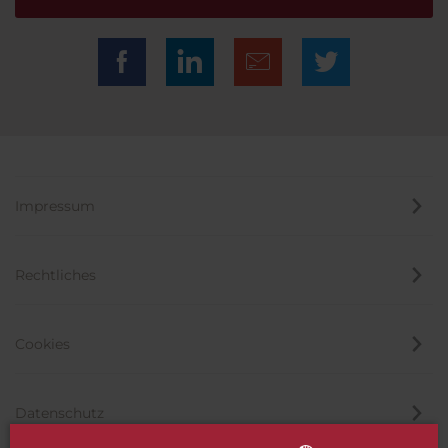
Impressum
Rechtliches
Cookies
Datenschutz