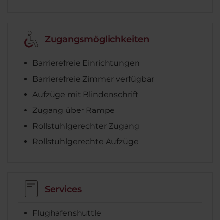
Zugangsmöglichkeiten
Barrierefreie Einrichtungen
Barrierefreie Zimmer verfügbar
Aufzüge mit Blindenschrift
Zugang über Rampe
Rollstuhlgerechter Zugang
Rollstuhlgerechte Aufzüge
Services
Flughafenshuttle