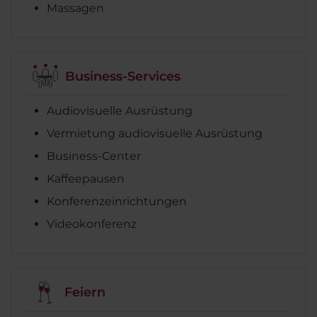
Massagen
Business-Services
Audiovisuelle Ausrüstung
Vermietung audiovisuelle Ausrüstung
Business-Center
Kaffeepausen
Konferenzeinrichtungen
Videokonferenz
Feiern