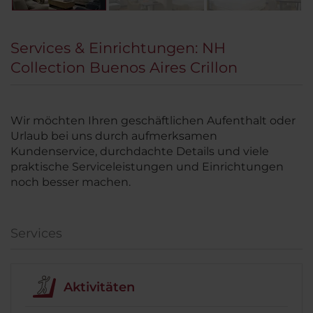
Services & Einrichtungen: NH
Collection Buenos Aires Crillon
Wir möchten Ihren geschäftlichen Aufenthalt oder
Urlaub bei uns durch aufmerksamen
Kundenservice, durchdachte Details und viele
praktische Serviceleistungen und Einrichtungen
noch besser machen.
Services
Aktivitäten