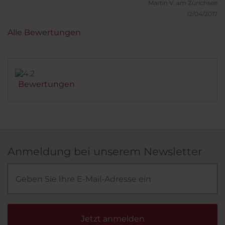
Martin V.
am Zürichsee
12/04/2017
Alle Bewertungen
Bewertungen
Anmeldung bei unserem Newsletter
Jetzt anmelden