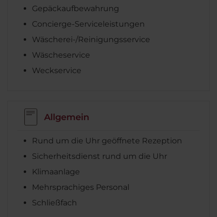
Gepäckaufbewahrung
Concierge-Serviceleistungen
Wäscherei-/Reinigungsservice
Wäscheservice
Weckservice
Allgemein
Rund um die Uhr geöffnete Rezeption
Sicherheitsdienst rund um die Uhr
Klimaanlage
Mehrsprachiges Personal
Schließfach