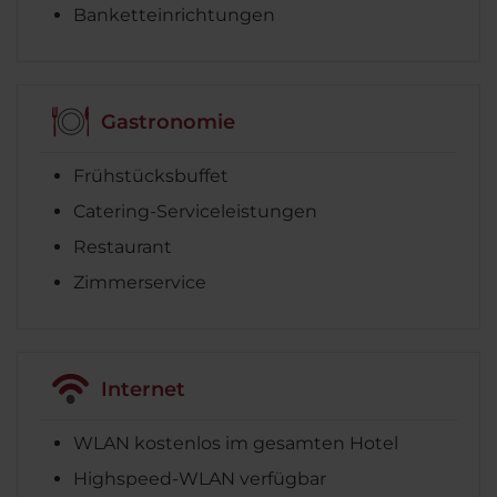
Banketteinrichtungen
Gastronomie
Frühstücksbuffet
Catering-Serviceleistungen
Restaurant
Zimmerservice
Internet
WLAN kostenlos im gesamten Hotel
Highspeed-WLAN verfügbar