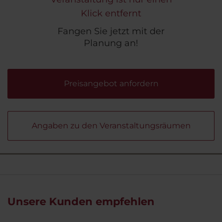
Klick entfernt
Fangen Sie jetzt mit der
Planung an!
Preisangebot anfordern
Angaben zu den Veranstaltungsräumen
Unsere Kunden empfehlen