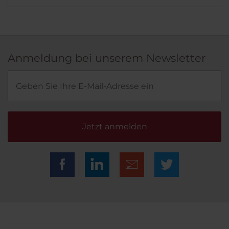
Anmeldung bei unserem Newsletter
Jetzt anmelden