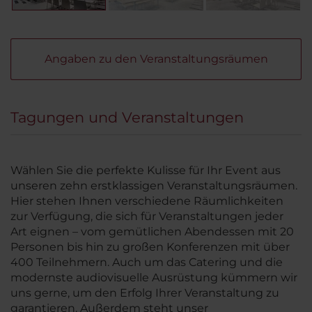
Angaben zu den Veranstaltungsräumen
Tagungen und Veranstaltungen
Wählen Sie die perfekte Kulisse für Ihr Event aus
unseren zehn erstklassigen Veranstaltungsräumen.
Hier stehen Ihnen verschiedene Räumlichkeiten
zur Verfügung, die sich für Veranstaltungen jeder
Art eignen – vom gemütlichen Abendessen mit 20
Personen bis hin zu großen Konferenzen mit über
400 Teilnehmern. Auch um das Catering und die
modernste audiovisuelle Ausrüstung kümmern wir
uns gerne, um den Erfolg Ihrer Veranstaltung zu
garantieren. Außerdem steht unser