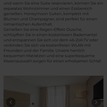
und wenn Sie eine Suite reservieren, können Sie ein
separates Wohnzimmer und einen Essbereich
genießen. Honeymoon Suiten, komplett mit
Blumen und Champagner, sind perfekt für einen
romantischen Aufenthalt.
Genießen Sie eine Regen-Effekt-Dusche,
schlüpften Sie in einen kostenlosen Bademantel
und entspannen Sie sich vor dem 46-Zoll-TV oder
verbinden Sie sich via kostenfreien WLAN mit
Freunden und der Familie. Unsere herrlich
bequemen Matratzen und eine superbequeme
Kissenauswahl sorgen für einen erholsamen Schlaf.