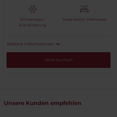
Klimaanlage /
Sleep Better Mattresses
Klimatisierung
Weitere Informationen
Jetzt buchen
Unsere Kunden empfehlen