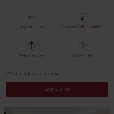
Regendusche
Espresso Coffee Machine
Wasserkocher
Bademantel
Weitere Informationen
Jetzt buchen