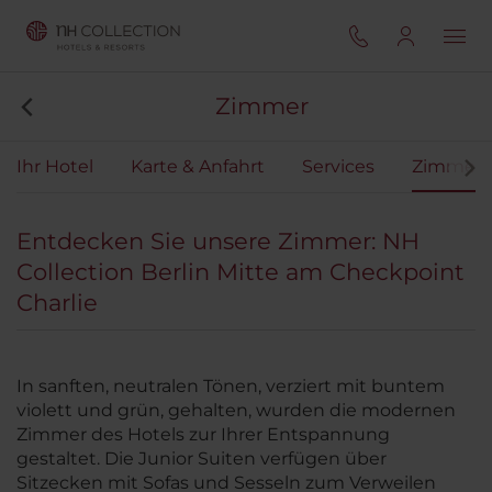
Zimmer
Ihr Hotel
Karte & Anfahrt
Services
Zimmer
Entdecken Sie unsere Zimmer: NH
Collection Berlin Mitte am Checkpoint
Charlie
In sanften, neutralen Tönen, verziert mit buntem
violett und grün, gehalten, wurden die modernen
Zimmer des Hotels zur Ihrer Entspannung
gestaltet. Die Junior Suiten verfügen über
Sitzecken mit Sofas und Sesseln zum Verweilen