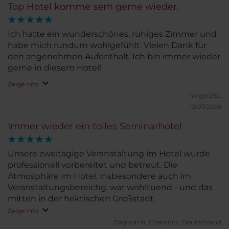
Top Hotel komme serh gerne wieder.
Ich hatte ein wunderschönes, ruhiges Zimmer und
habe mich rundum wohlgefühlt. Vielen Dank für
den angenehmen Aufenthalt. Ich bin immer wieder
gerne in diesem Hotel!
Zeige Info
holger252.
13/07/2026
Immer wieder ein tolles Seminarhotel
Unsere zweitägige Veranstaltung im Hotel wurde
professionell vorbereitet und betreut. Die
Atmosphäre im Hotel, insbesondere auch im
Veranstaltungsbereichg, war wohltuend - und das
mitten in der hektischen Großstadt.
Zeige Info
Dagmar N.
Chemnitz, Deutschland