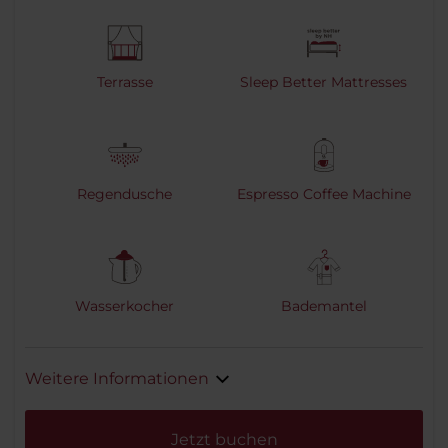
Terrasse
Sleep Better Mattresses
Regendusche
Espresso Coffee Machine
Wasserkocher
Bademantel
Weitere Informationen
Jetzt buchen