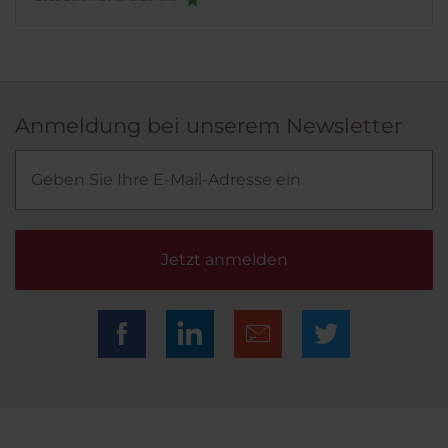
Anmeldung bei unserem Newsletter
Jetzt anmelden