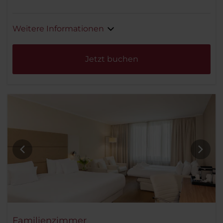
Weitere Informationen
Jetzt buchen
Familienzimmer