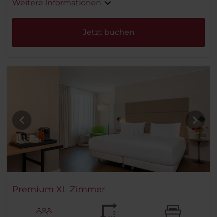
Weitere Informationen
Jetzt buchen
Premium XL Zimmer