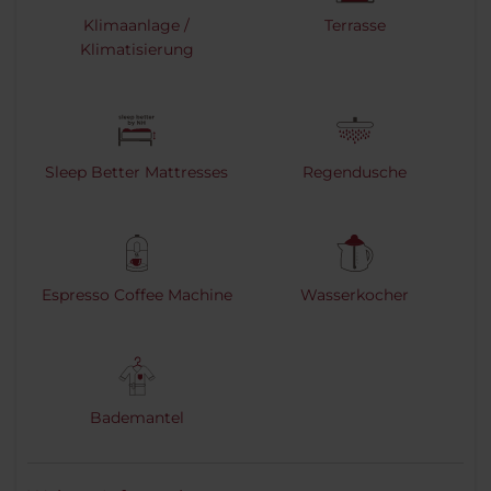
Klimaanlage /
Terrasse
Klimatisierung
Sleep Better Mattresses
Regendusche
Espresso Coffee Machine
Wasserkocher
Bademantel