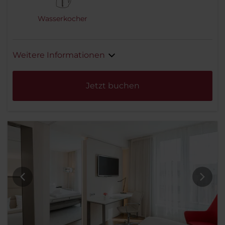
Wasserkocher
Weitere Informationen
Jetzt buchen