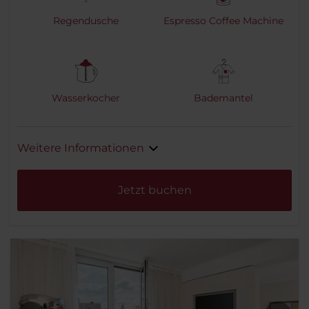
Regendusche
Espresso Coffee Machine
Wasserkocher
Bademantel
Weitere Informationen
Jetzt buchen