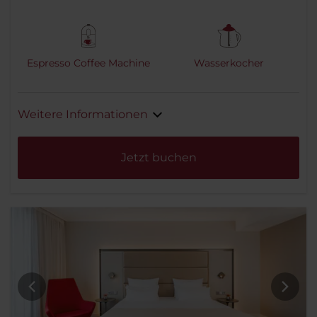
Espresso Coffee Machine
Wasserkocher
Weitere Informationen
Jetzt buchen