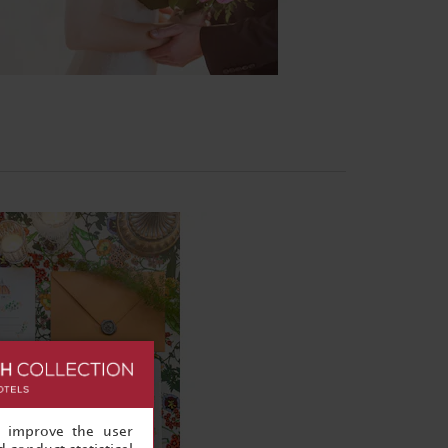
, improve the user