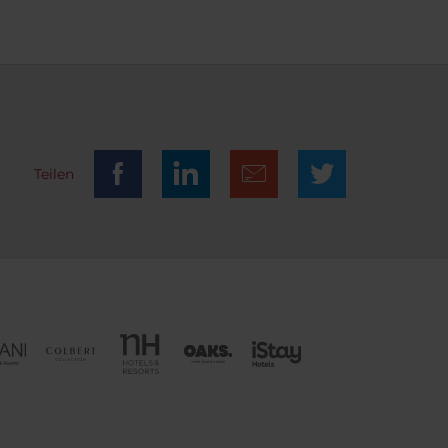
Teilen