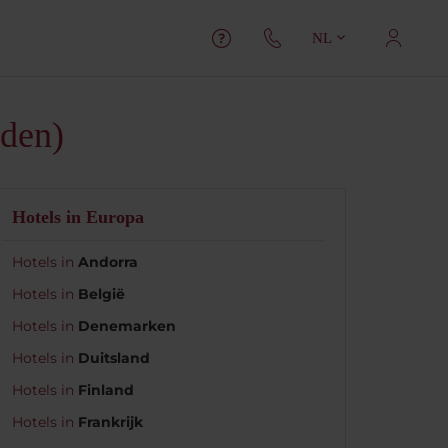
NL
nden)
Hotels in Europa
Hotels in
Andorra
Hotels in
België
Hotels in
Denemarken
Hotels in
Duitsland
Hotels in
Finland
Hotels in
Frankrijk