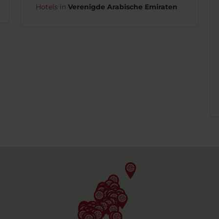
Hotels in
Verenigde Arabische Emiraten