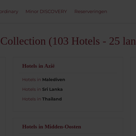
ordinary
Minor DISCOVERY
Reserveringen
llection (103 Hotels - 25 la
Hotels in Azië
Hotels in
Malediven
Hotels in
Sri Lanka
Hotels in
Thailand
Hotels in Midden-Oosten