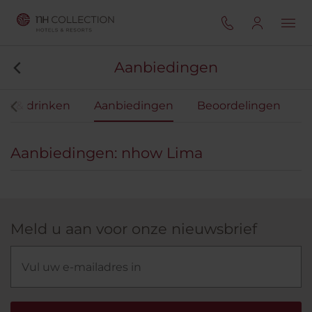
Aanbiedingen
en & drinken
Aanbiedingen
Beoordelingen
Aanbiedingen: nhow Lima
Meld u aan voor onze nieuwsbrief