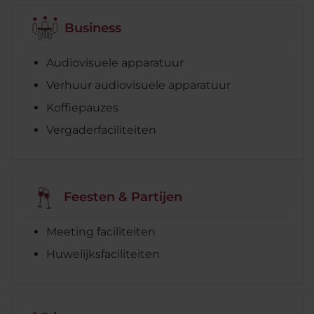
Business
Audiovisuele apparatuur
Verhuur audiovisuele apparatuur
Koffiepauzes
Vergaderfaciliteiten
Feesten & Partijen
Meeting faciliteiten
Huwelijksfaciliteiten