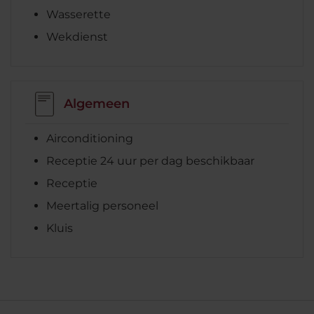
Wasserette
Wekdienst
Algemeen
Airconditioning
Receptie 24 uur per dag beschikbaar
Receptie
Meertalig personeel
Kluis