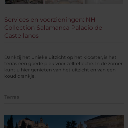
Services en voorzieningen: NH
Collection Salamanca Palacio de
Castellanos
Dankzij het unieke uitzicht op het klooster, is het
terras een goede plek voor zelfreflectie. In de zomer
kunt u hier genieten van het uitzicht en van een
koud drankje.
Terras