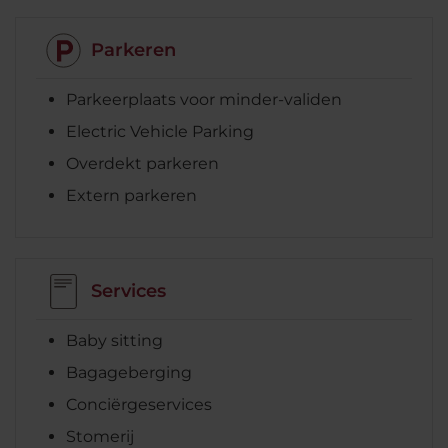
Parkeren
Parkeerplaats voor minder-validen
Electric Vehicle Parking
Overdekt parkeren
Extern parkeren
Services
Baby sitting
Bagageberging
Conciërgeservices
Stomerij