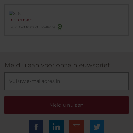
recensies
2025 Certificate of Excellence
Meld u aan voor onze nieuwsbrief
Meld u nu aan