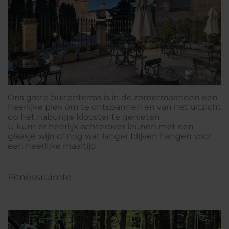
Ons grote buitenterras is in de zomermaanden een
heerlijke plek om te ontspannen en van het uitzicht
op het naburige klooster te genieten.
U kunt er heerlijk achterover leunen met een
glaasje wijn of nog wat langer blijven hangen voor
een heerlijke maaltijd.
Fitnessruimte