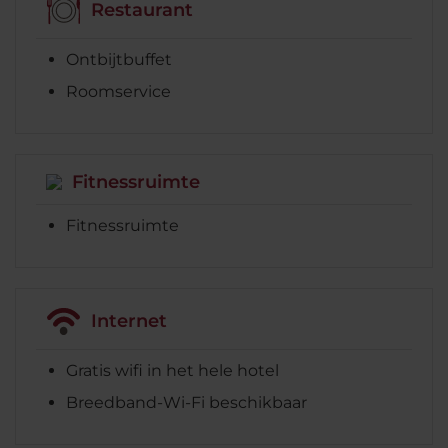
Restaurant
Ontbijtbuffet
Roomservice
Fitnessruimte
Fitnessruimte
Internet
Gratis wifi in het hele hotel
Breedband-Wi-Fi beschikbaar