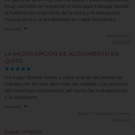
muy comodo en especial el sitio para trabajar desde
la habitación el servicio de la cena y el desayuno
muy bueno y la amabilidad en cada momento
Toon info
AlexMoscoso.
26/11/2025
LA MEJOR OPCIÓN DE ALOJAMIENTO EN
QUITO
Un lugar donde todas y cada una de las personas
trabaja con el más alto nivel de calidad. Los servicios
del hotel son excelentes, asi como las instalaciones
y la ubicación.
Toon info
Elena R.
Mexico-Stad, Mexico
15/09/2025
Super limpios