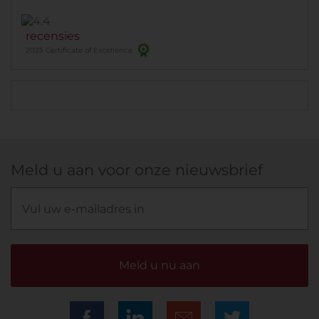
recensies
2025 Certificate of Excellence
Meld u aan voor onze nieuwsbrief
Meld u nu aan