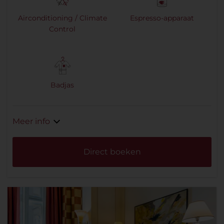
Airconditioning / Climate
Espresso-apparaat
Control
Badjas
Meer info
Direct boeken