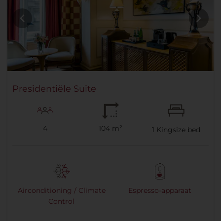
Presidentiële Suite
4
104 m²
1
Kingsize bed
Airconditioning / Climate
Espresso-apparaat
Control