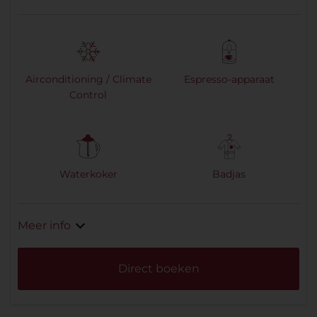
Airconditioning / Climate
Espresso-apparaat
Control
Waterkoker
Badjas
Meer info
Direct boeken