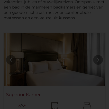
vakanties, jubilea of huwelijksreizen. Ontspan u met
een bad in de marmeren badkamers en geniet van
een goede nachtrust met zeer comfortabele
matrassen en een keuze uit kussens.
Superior Kamer