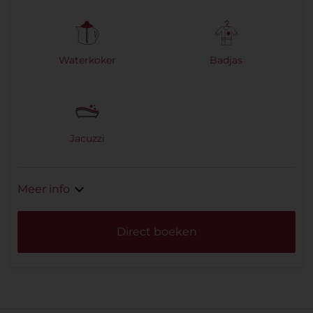
Waterkoker
Badjas
Jacuzzi
Meer info
Direct boeken