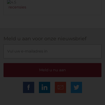
recensies
Meld u aan voor onze nieuwsbrief
Meld u nu aan