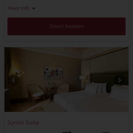
Meer info
Direct boeken
Junior Suite