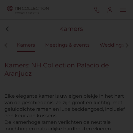
Kamers
iten
Kamers
Meetings & events
Weddings
Kamers: NH Collection Palacio de
Aranjuez
Elke elegante kamer is uw eigen plekje in het hart
van de geschiedenis. Ze zijn groot en luchtig, met
geluiddichte ramen en luxe beddengoed, inclusief
een keur aan kussens.
De kamerhoge ramen verlichten de neutrale
inrichting en natuurlijke hardhouten vloeren.