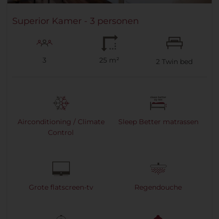
Superior Kamer - 3 personen
3
25 m²
2
Twin bed
Airconditioning / Climate
Sleep Better matrassen
Control
Grote flatscreen-tv
Regendouche