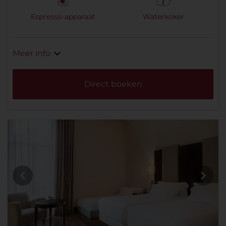
Espresso-apparaat
Waterkoker
Meer info
Direct boeken