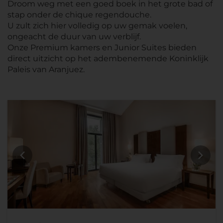
Droom weg met een goed boek in het grote bad of
stap onder de chique regendouche.
U zult zich hier volledig op uw gemak voelen,
ongeacht de duur van uw verblijf.
Onze Premium kamers en Junior Suites bieden
direct uitzicht op het adembenemende Koninklijk
Paleis van Aranjuez.