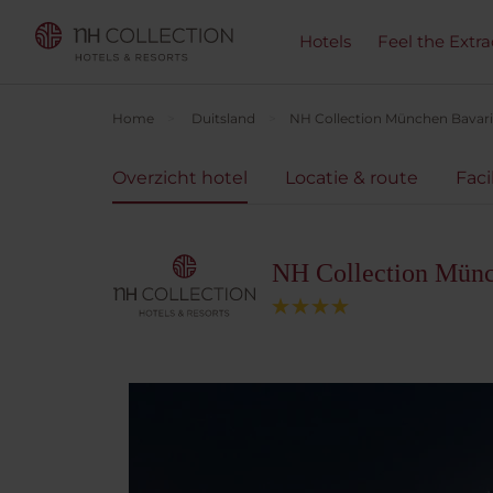
Hotels
Feel the Extra
Home
Duitsland
NH Collection München Bavar
Overzicht hotel
Locatie & route
Faci
NH Collection Münc