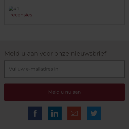
recensies
Meld u aan voor onze nieuwsbrief
Meld u nu aan