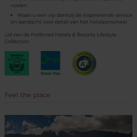
voelen
Waan u een vip dankzij de inspirerende service
en aandacht voor detail van het hotelpersoneel
Lid van de Preferred Hotels & Resorts Lifestyle
Collection
Feel the place