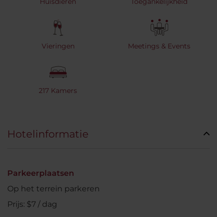
Huisdieren
Toegankelijkheid
Vieringen
Meetings & Events
217 Kamers
Hotelinformatie
Parkeerplaatsen
Op het terrein parkeren
Prijs: $7 / dag