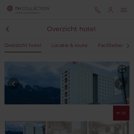
Overzicht hotel
Overzicht hotel
Locatie & route
Faciliteiten
69