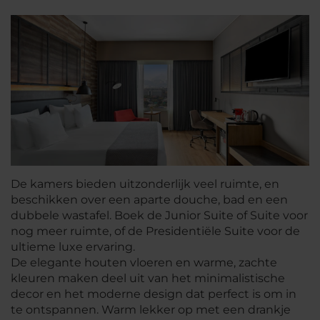
De kamers bieden uitzonderlijk veel ruimte, en
beschikken over een aparte douche, bad en een
dubbele wastafel. Boek de Junior Suite of Suite voor
nog meer ruimte, of de Presidentiële Suite voor de
ultieme luxe ervaring.
De elegante houten vloeren en warme, zachte
kleuren maken deel uit van het minimalistische
decor en het moderne design dat perfect is om in
te ontspannen. Warm lekker op met een drankje