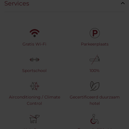
Services
Gratis Wi-Fi
Parkeerplaats
Sportschool
100%
Airconditioning / Climate
Gecertificeerd duurzaam
Control
hotel