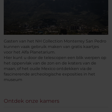
Gasten van het NH Collection Monterrey San Pedro
kunnen vaak gebruik maken van gratis kaartjes
voor het Alfa Planetarium.
Hier kunt u door de telescopen een blik werpen op
het oppervlak van de zon en de kraters van de
maan, of het oude Mexico ontdekken via de
fascinerende archeologische exposities in het
museum
Ontdek onze kamers