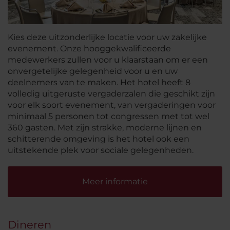
Kies deze uitzonderlijke locatie voor uw zakelijke
evenement. Onze hooggekwalificeerde
medewerkers zullen voor u klaarstaan om er een
onvergetelijke gelegenheid voor u en uw
deelnemers van te maken. Het hotel heeft 8
volledig uitgeruste vergaderzalen die geschikt zijn
voor elk soort evenement, van vergaderingen voor
minimaal 5 personen tot congressen met tot wel
360 gasten. Met zijn strakke, moderne lijnen en
schitterende omgeving is het hotel ook een
uitstekende plek voor sociale gelegenheden.
Meer informatie
Dineren