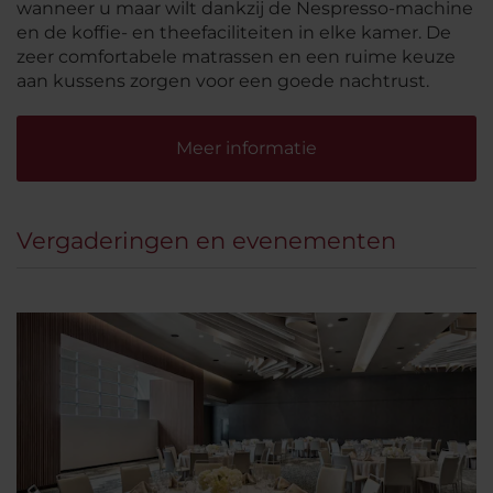
wanneer u maar wilt dankzij de Nespresso-machine
en de koffie- en theefaciliteiten in elke kamer. De
zeer comfortabele matrassen en een ruime keuze
aan kussens zorgen voor een goede nachtrust.
Meer informatie
Vergaderingen en evenementen