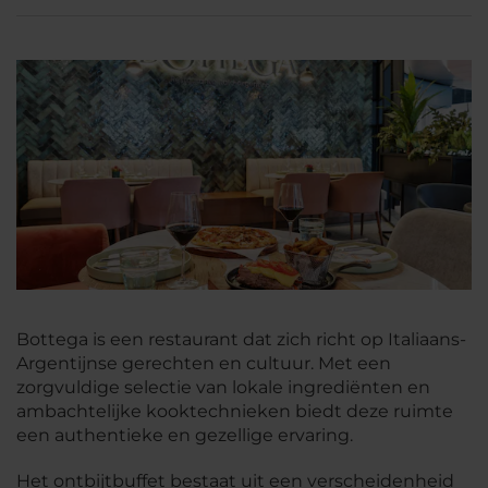
Bottega is een restaurant dat zich richt op Italiaans-
Argentijnse gerechten en cultuur. Met een
zorgvuldige selectie van lokale ingrediënten en
ambachtelijke kooktechnieken biedt deze ruimte
een authentieke en gezellige ervaring.
Het ontbijtbuffet bestaat uit een verscheidenheid