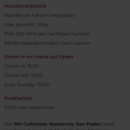
Huisdierenbeleid
Honden en katten toegestaan
Max. gewicht: 25kg
Prijs: 630 MXN per nacht/per huisdier.
Blindengeleidehonden: Geen kosten
Check-in en check-out tijden
Check-in: 15:00
Check-out: 12:00
(Lazy Sunday: 15:00)
Rookbeleid
100% niet-rokenhotel
Het
NH Collection Monterrey San Pedro
hotel,