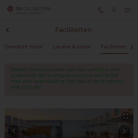
Faciliteiten
Overzicht hotel
Locatie & route
Faciliteiten
Beleef de exclusiviteit van een verblijf in een
oude kerk, die is omgebouwd tot een hotel
met een zwembad op het dak in de moderne
wijk CityLife!