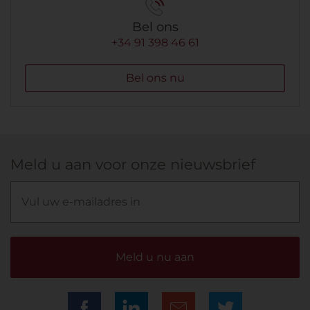
Bel ons
+34 91 398 46 61
Bel ons nu
Meld u aan voor onze nieuwsbrief
Meld u nu aan