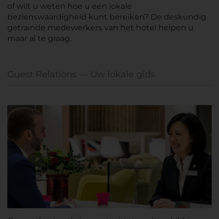
of wilt u weten hoe u een lokale
bezienswaardigheid kunt bereiken? De deskundig
getrainde medewerkers van het hotel helpen u
maar al te graag.
Guest Relations — Uw lokale gids