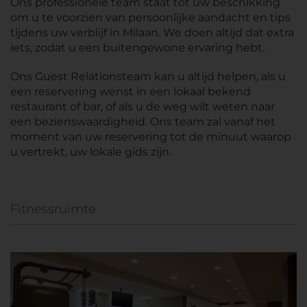
Ons professionele team staat tot uw beschikking
om u te voorzien van persoonlijke aandacht en tips
tijdens uw verblijf in Milaan. We doen altijd dat extra
iets, zodat u een buitengewone ervaring hebt.
Ons Guest Relationsteam kan u altijd helpen, als u
een reservering wenst in een lokaal bekend
restaurant of bar, of als u de weg wilt weten naar
een bezienswaardigheid. Ons team zal vanaf het
moment van uw reservering tot de minuut waarop
u vertrekt, uw lokale gids zijn.
Fitnessruimte