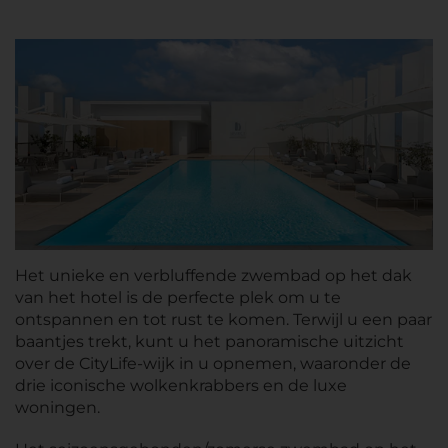
Het unieke en verbluffende zwembad op het dak
van het hotel is de perfecte plek om u te
ontspannen en tot rust te komen. Terwijl u een paar
baantjes trekt, kunt u het panoramische uitzicht
over de CityLife-wijk in u opnemen, waaronder de
drie iconische wolkenkrabbers en de luxe
woningen.