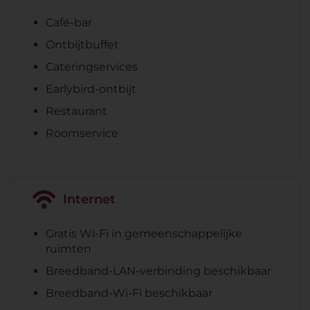
Café-bar
Ontbijtbuffet
Cateringservices
Earlybird-ontbijt
Restaurant
Roomservice
Internet
Gratis Wi-Fi in gemeenschappelijke
ruimten
Breedband-LAN-verbinding beschikbaar
Breedband-Wi-Fi beschikbaar