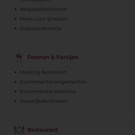
Vergaderfaciliteiten
Menu voor groepen
Videoconferentie
Feesten & Partijen
Meeting faciliteiten
Evenementarrangementen
Evenementenplanners
Huwelijksfaciliteiten
Restaurant