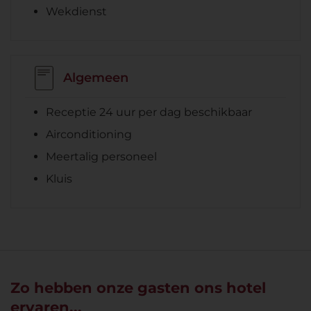
Wekdienst
Algemeen
Receptie 24 uur per dag beschikbaar
Airconditioning
Meertalig personeel
Kluis
Zo hebben onze gasten ons hotel
ervaren...