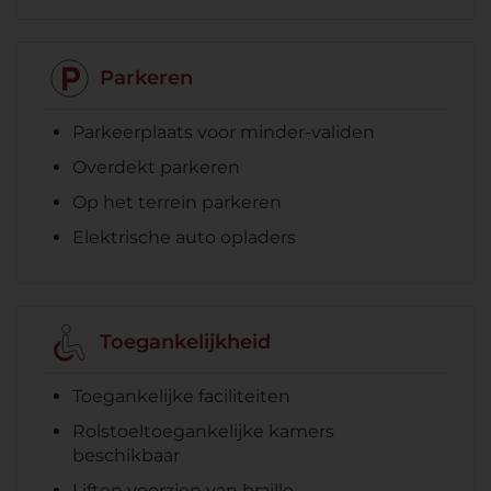
Parkeren
Parkeerplaats voor minder-validen
Overdekt parkeren
Op het terrein parkeren
Elektrische auto opladers
Toegankelijkheid
Toegankelijke faciliteiten
Rolstoeltoegankelijke kamers
beschikbaar
Liften voorzien van braille