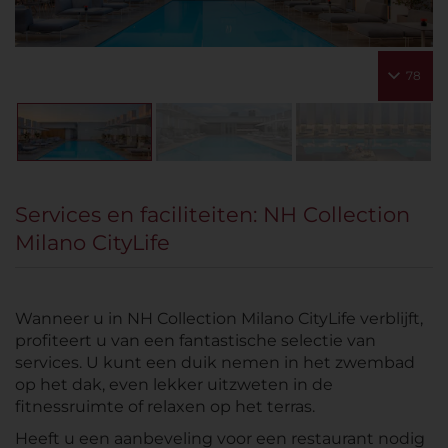
78
Services en faciliteiten: NH Collection
Milano CityLife
Wanneer u in NH Collection Milano CityLife verblijft,
profiteert u van een fantastische selectie van
services. U kunt een duik nemen in het zwembad
op het dak, even lekker uitzweten in de
fitnessruimte of relaxen op het terras.
Heeft u een aanbeveling voor een restaurant nodig