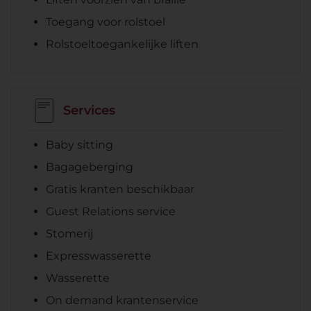
Toegang voor rolstoel
Rolstoeltoegankelijke liften
Services
Baby sitting
Bagageberging
Gratis kranten beschikbaar
Guest Relations service
Stomerij
Expresswasserette
Wasserette
On demand krantenservice