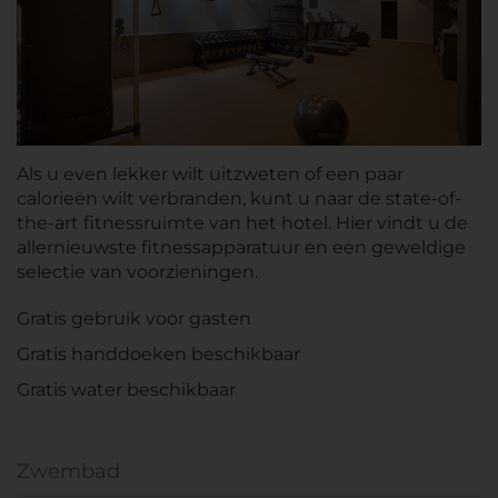
Als u even lekker wilt uitzweten of een paar
calorieën wilt verbranden, kunt u naar de state-of-
the-art fitnessruimte van het hotel. Hier vindt u de
allernieuwste fitnessapparatuur en een geweldige
selectie van voorzieningen.
Gratis gebruik voor gasten
Gratis handdoeken beschikbaar
Gratis water beschikbaar
Zwembad