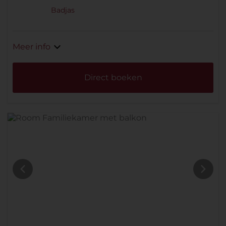
Badjas
Meer info
Direct boeken