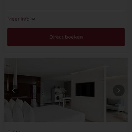
Meer info
Direct boeken