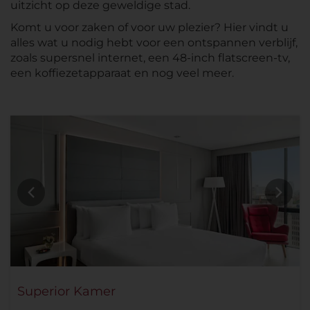
uitzicht op deze geweldige stad.
Komt u voor zaken of voor uw plezier? Hier vindt u
alles wat u nodig hebt voor een ontspannen verblijf,
zoals supersnel internet, een 48-inch flatscreen-tv,
een koffiezetapparaat en nog veel meer.
Superior Kamer