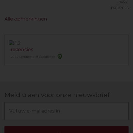
lind0y.
19/01/2026
Alle opmerkingen
recensies
2025 Certificate of Excellence
Meld u aan voor onze nieuwsbrief