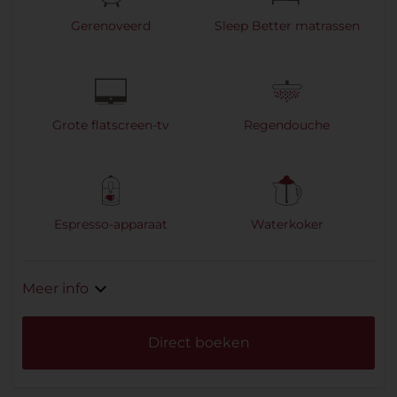
Gerenoveerd
Sleep Better matrassen
Grote flatscreen-tv
Regendouche
Espresso-apparaat
Waterkoker
Meer info
Direct boeken