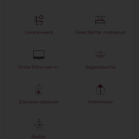
Gerenoveerd
Sleep Better matrassen
Grote flatscreen-tv
Regendouche
Espresso-apparaat
Waterkoker
Badjas