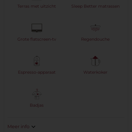
Terras met uitzicht
Sleep Better matrassen
Grote flatscreen-tv
Regendouche
Espresso-apparaat
Waterkoker
Badjas
Meer info