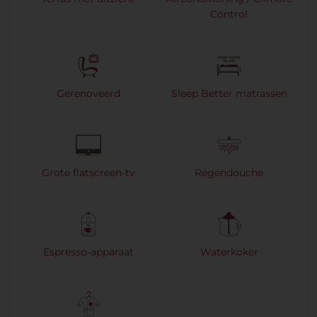
Control
Gerenoveerd
Sleep Better matrassen
Grote flatscreen-tv
Regendouche
Espresso-apparaat
Waterkoker