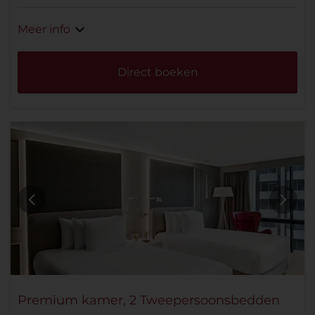
Meer info
Direct boeken
Premium kamer, 2 Tweepersoonsbedden