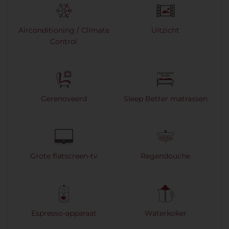
Airconditioning / Climate
Uitzicht
Control
Gerenoveerd
Sleep Better matrassen
Grote flatscreen-tv
Regendouche
Espresso-apparaat
Waterkoker