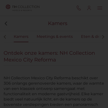
Kamers
iten
Kamers
Meetings & events
Eten & drink
Ontdek onze kamers: NH Collection
Mexico City Reforma
NH Collection Mexico City Reforma beschikt over
306 onlangs gerenoveerde kamers, waar de warmte
van een klassiek ontwerp samengaat met
functionaliteit en moderne gastvrijheid. Elke kamer
biedt veel natuurlijk licht, en de kamers op de
bovenste verdiepingen bieden een panoramisch