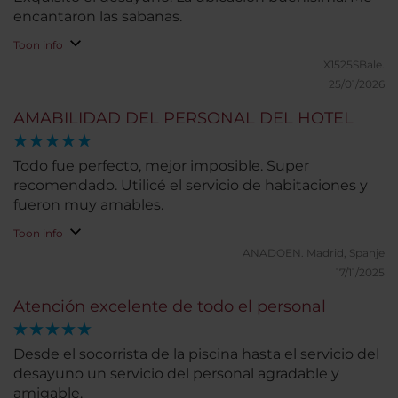
encantaron las sabanas.
Toon info
X1525SBale.
25/01/2026
AMABILIDAD DEL PERSONAL DEL HOTEL
Todo fue perfecto, mejor imposible. Super
recomendado. Utilicé el servicio de habitaciones y
fueron muy amables.
Toon info
ANADOEN.
Madrid, Spanje
17/11/2025
Atención excelente de todo el personal
Desde el socorrista de la piscina hasta el servicio del
desayuno un servicio del personal agradable y
amigable.