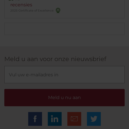
recensies
2025 Certificate of Excellence
Meld u aan voor onze nieuwsbrief
Meld u nu aan