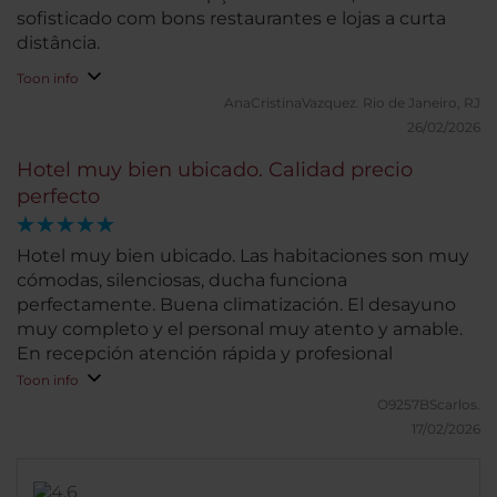
sofisticado com bons restaurantes e lojas a curta
distância.
Toon info
AnaCristinaVazquez.
Rio de Janeiro, RJ
26/02/2026
Hotel muy bien ubicado. Calidad precio
perfecto
Hotel muy bien ubicado. Las habitaciones son muy
cómodas, silenciosas, ducha funciona
perfectamente. Buena climatización. El desayuno
muy completo y el personal muy atento y amable.
En recepción atención rápida y profesional
Toon info
O9257BScarlos.
17/02/2026