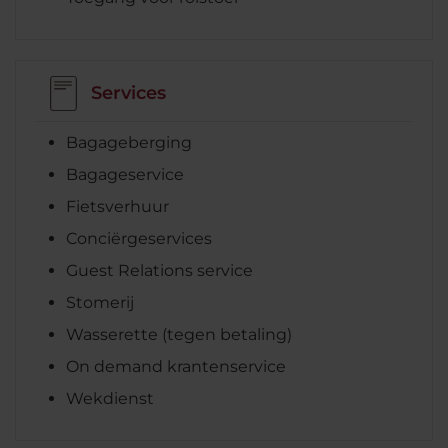
Services
Bagageberging
Bagageservice
Fietsverhuur
Conciërgeservices
Guest Relations service
Stomerij
Wasserette (tegen betaling)
On demand krantenservice
Wekdienst