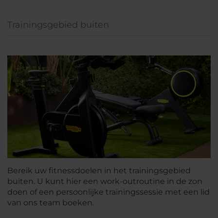
Trainingsgebied buiten
Bereik uw fitnessdoelen in het trainingsgebied
buiten. U kunt hier een work-outroutine in de zon
doen of een persoonlijke trainingssessie met een lid
van ons team boeken.