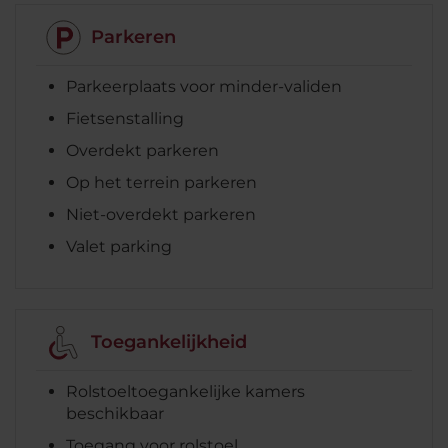
Parkeren
Parkeerplaats voor minder-validen
Fietsenstalling
Overdekt parkeren
Op het terrein parkeren
Niet-overdekt parkeren
Valet parking
Toegankelijkheid
Rolstoeltoegankelijke kamers
beschikbaar
Toegang voor rolstoel