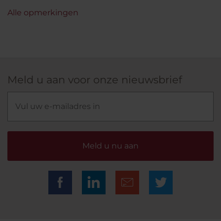
Alle opmerkingen
Meld u aan voor onze nieuwsbrief
Meld u nu aan