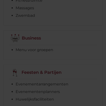
Fitnessruimte
Massages
Zwembad
Business
Menu voor groepen
Feesten & Partijen
Evenementarrangementen
Evenementenplanners
Huwelijksfaciliteiten