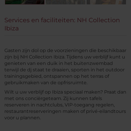
Services en faciliteiten: NH Collection
Ibiza
Gasten zijn dol op de voorzieningen die beschikbaar
zijn bij NH Collection Ibiza. Tijdens uw verblijf kunt u
genieten van een duik in het buitenzwembad
terwijl de dj staat te draaien, sporten in het outdoor
trainingsgebied, ontspannen op het terras of
gebruikmaken van de opfrisruimte.
Wilt u uw verblijf op Ibiza speciaal maken? Praat dan
met ons conciërgeteam. Zij kunnen tafels
reserveren in nachtclubs, VIP-toegang regelen,
restaurantreserveringen maken of privé-eilandtours
voor u plannen.