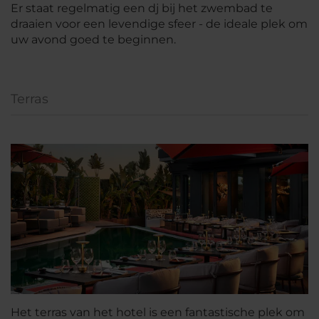
Er staat regelmatig een dj bij het zwembad te
draaien voor een levendige sfeer - de ideale plek om
uw avond goed te beginnen.
Terras
Het terras van het hotel is een fantastische plek om