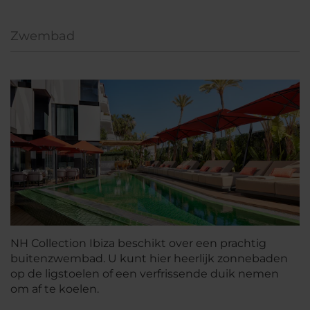
Zwembad
NH Collection Ibiza beschikt over een prachtig
buitenzwembad. U kunt hier heerlijk zonnebaden
op de ligstoelen of een verfrissende duik nemen
om af te koelen.