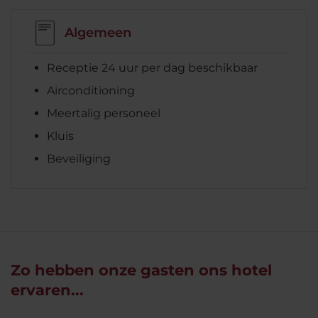
Algemeen
Receptie 24 uur per dag beschikbaar
Airconditioning
Meertalig personeel
Kluis
Beveiliging
Zo hebben onze gasten ons hotel
ervaren...