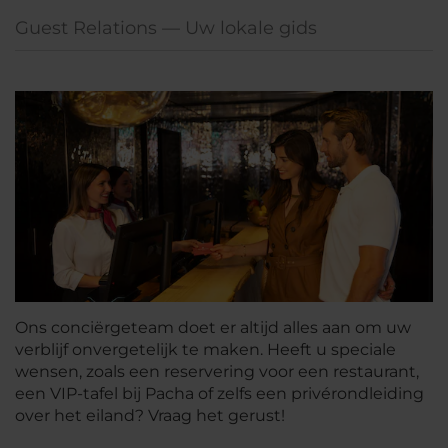
Guest Relations — Uw lokale gids
Ons conciërgeteam doet er altijd alles aan om uw
verblijf onvergetelijk te maken. Heeft u speciale
wensen, zoals een reservering voor een restaurant,
een VIP-tafel bij Pacha of zelfs een privérondleiding
over het eiland? Vraag het gerust!