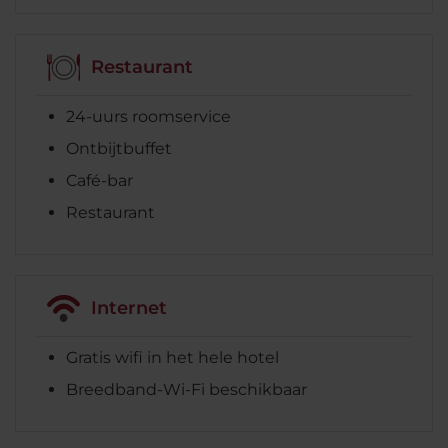
Restaurant
24-uurs roomservice
Ontbijtbuffet
Café-bar
Restaurant
Internet
Gratis wifi in het hele hotel
Breedband-Wi-Fi beschikbaar