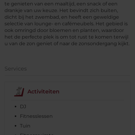
te genieten van een maaltijd, een snack of een
drankje van uw keuze. Het bevindt zich buiten,
dicht bij het zwembad, en heeft een geweldige
selectie van lounge- en cafémeubels. Het gebied is
ook omringd door bloemen en planten, waardoor
het de perfecte plek is om tot rust te komen terwijl
u van de zon geniet of naar de zonsondergang kijkt.
Services
Activiteiten
DJ
Fitnesslessen
Tuin