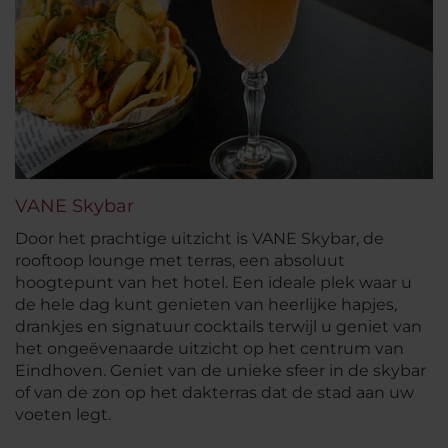
VANE Skybar
Door het prachtige uitzicht is VANE Skybar, de
rooftoop lounge met terras, een absoluut
hoogtepunt van het hotel. Een ideale plek waar u
de hele dag kunt genieten van heerlijke hapjes,
drankjes en signatuur cocktails terwijl u geniet van
het ongeëvenaarde uitzicht op het centrum van
Eindhoven. Geniet van de unieke sfeer in de skybar
of van de zon op het dakterras dat de stad aan uw
voeten legt.