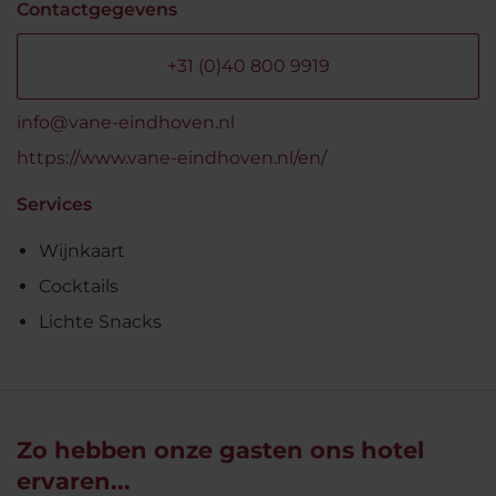
Contactgegevens
+31 (0)40 800 9919
info@vane-eindhoven.nl
https://www.vane-eindhoven.nl/en/
Services
Wijnkaart
Cocktails
Lichte Snacks
Zo hebben onze gasten ons hotel
ervaren...