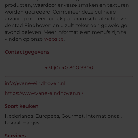
producten, waardoor er verse smaken en texturen
worden gecreëerd. Combineer deze culinaire
ervaring met een uniek panoramisch uitzicht over
de stad Eindhoven en u zult zeker een geweldige
avond beleven. Meer informatie en menu's zijn te
vinden op onze
website
.
Contactgegevens
+31 (0) 40 800 9900
info@vane-eindhoven.nl
https://www.vane-eindhoven.nl/
Soort keuken
Nederlands, Europees, Gourmet, Internationaal,
Lokaal, Hapjes
Services