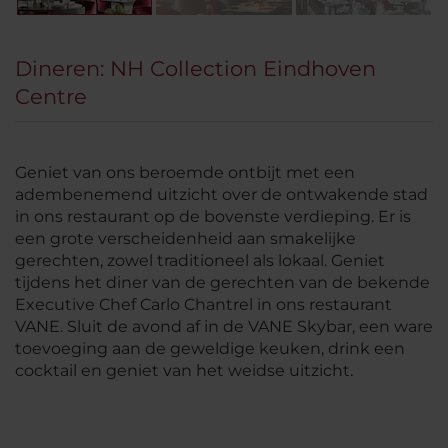
Dineren: NH Collection Eindhoven
Centre
Geniet van ons beroemde ontbijt met een
adembenemend uitzicht over de ontwakende stad
in ons restaurant op de bovenste verdieping. Er is
een grote verscheidenheid aan smakelijke
gerechten, zowel traditioneel als lokaal. Geniet
tijdens het diner van de gerechten van de bekende
Executive Chef Carlo Chantrel in ons restaurant
VANE.
Sluit de avond af in de VANE Skybar, een ware
toevoeging aan de geweldige keuken, drink een
cocktail en geniet van het weidse uitzicht.