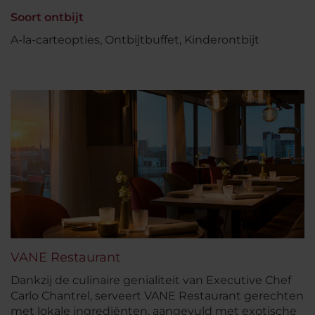
Soort ontbijt
A-la-carteopties, Ontbijtbuffet, Kinderontbijt
VANE Restaurant
Dankzij de culinaire genialiteit van Executive Chef
Carlo Chantrel, serveert VANE Restaurant gerechten
met lokale ingrediënten, aangevuld met exotische