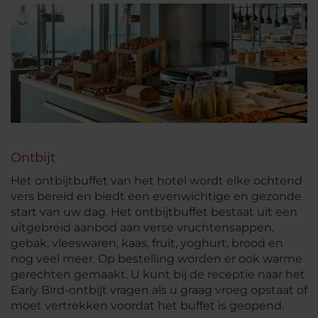
Ontbijt
Het ontbijtbuffet van het hotel wordt elke ochtend
vers bereid en biedt een evenwichtige en gezonde
start van uw dag. Het ontbijtbuffet bestaat uit een
uitgebreid aanbod aan verse vruchtensappen,
gebak, vleeswaren, kaas, fruit, yoghurt, brood en
nog veel meer. Op bestelling worden er ook warme
gerechten gemaakt. U kunt bij de receptie naar het
Early Bird-ontbijt vragen als u graag vroeg opstaat of
moet vertrekken voordat het buffet is geopend.