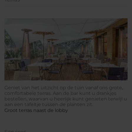
Geniet van het uitzicht op de tuin vanaf ons grote,
comfortabele terras. Aan de bar kunt u drankjes
bestellen, waarvan u heerlijk kunt genieten terwijl u
aan een tafeltje tussen de planten zit.
Groot terras naast de lobby
Services