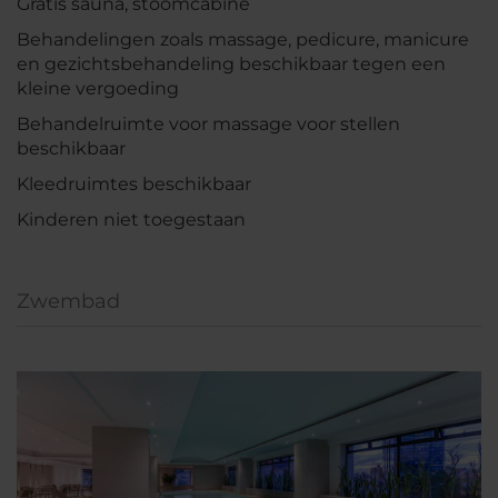
Gratis sauna, stoomcabine
Behandelingen zoals massage, pedicure, manicure
en gezichtsbehandeling beschikbaar tegen een
kleine vergoeding
Behandelruimte voor massage voor stellen
beschikbaar
Kleedruimtes beschikbaar
Kinderen niet toegestaan
Zwembad