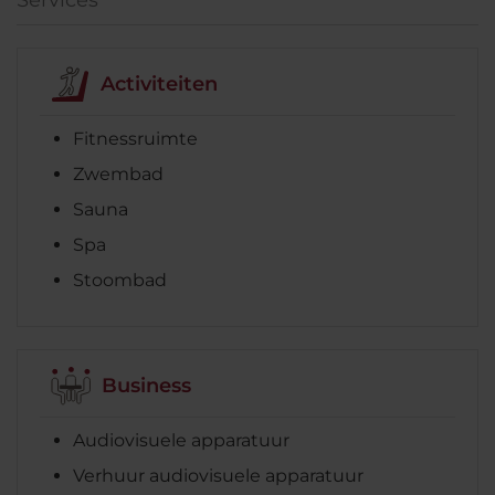
Activiteiten
Fitnessruimte
Zwembad
Sauna
Spa
Stoombad
Business
Audiovisuele apparatuur
Verhuur audiovisuele apparatuur