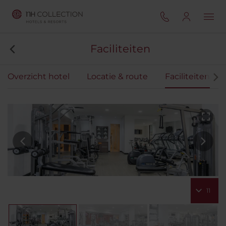
Faciliteiten
Overzicht hotel
Locatie & route
Faciliteiten
11