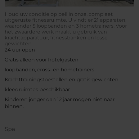
Houd uw conditie op peil in onze, compleet
uitgeruste fitnessruimte. U vindt er 21 apparaten,
waaronder 5 loopbanden en 3 hometrainers. Voor
het zwaardere werk maakt u gebruik van
krachtapparatuur, fitnessbanken en losse
gewichten.
24 uur open
Gratis alleen voor hotelgasten
loopbanden, cross- en hometrainers
Krachttrainingstoestellen en gratis gewichten
kleedruimtes beschikbaar
Kinderen jonger dan 12 jaar mogen niet naar
binnen.
Spa