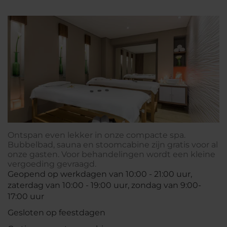
Ontspan even lekker in onze compacte spa.
Bubbelbad, sauna en stoomcabine zijn gratis voor al
onze gasten. Voor behandelingen wordt een kleine
vergoeding gevraagd.
Geopend op werkdagen van 10:00 - 21:00 uur,
zaterdag van 10:00 - 19:00 uur, zondag van 9:00-
17:00 uur
Gesloten op feestdagen