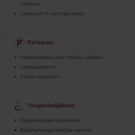
ruimten
Gratis wifi in het hele hotel
Parkeren
Parkeerplaats voor minder-validen
Gratis parkeren
Extern parkeren
Toegankelijkheid
Toegankelijke faciliteiten
Rolstoeltoegankelijke kamers