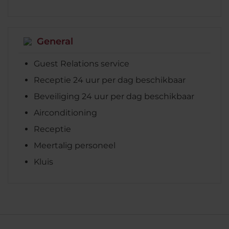
General
Guest Relations service
Receptie 24 uur per dag beschikbaar
Beveiliging 24 uur per dag beschikbaar
Airconditioning
Receptie
Meertalig personeel
Kluis