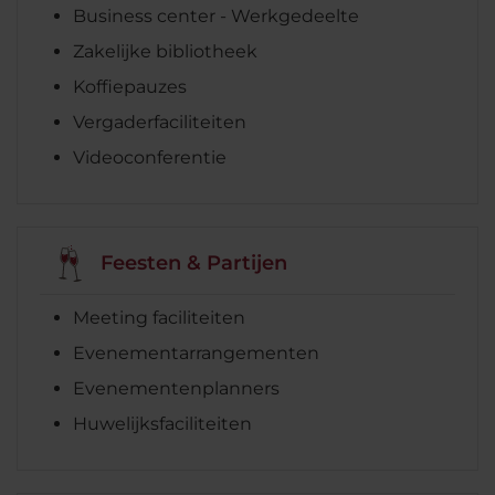
Business center - Werkgedeelte
Zakelijke bibliotheek
Koffiepauzes
Vergaderfaciliteiten
Videoconferentie
Feesten & Partijen
Meeting faciliteiten
Evenementarrangementen
Evenementenplanners
Huwelijksfaciliteiten