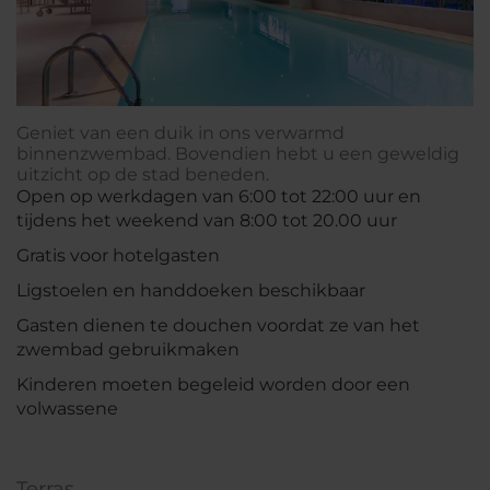
Geniet van een duik in ons verwarmd
binnenzwembad. Bovendien hebt u een geweldig
uitzicht op de stad beneden.
Open op werkdagen van 6:00 tot 22:00 uur en
tijdens het weekend van 8:00 tot 20.00 uur
Gratis voor hotelgasten
Ligstoelen en handdoeken beschikbaar
Gasten dienen te douchen voordat ze van het
zwembad gebruikmaken
Kinderen moeten begeleid worden door een
volwassene
Terras