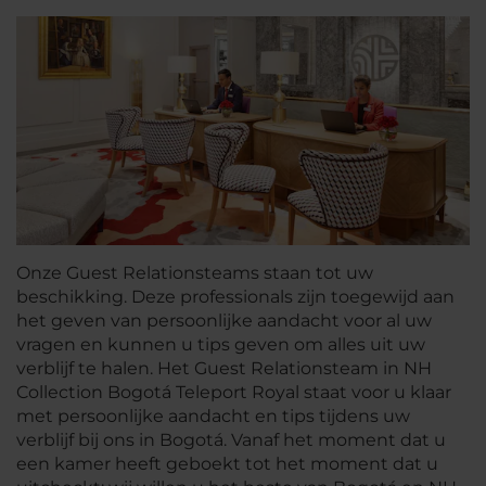
Onze Guest Relationsteams staan tot uw
beschikking. Deze professionals zijn toegewijd aan
het geven van persoonlijke aandacht voor al uw
vragen en kunnen u tips geven om alles uit uw
verblijf te halen. Het Guest Relationsteam in NH
Collection Bogotá Teleport Royal staat voor u klaar
met persoonlijke aandacht en tips tijdens uw
verblijf bij ons in Bogotá. Vanaf het moment dat u
een kamer heeft geboekt tot het moment dat u