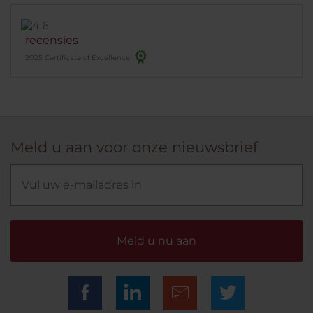
recomendado!
recensies
2025 Certificate of Excellence
Meld u aan voor onze nieuwsbrief
Meld u nu aan