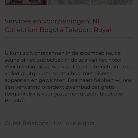
Services en voorzieningen: NH
Collection Bogotá Teleport Royal
U kunt zich ontspannen in de stoomcabine, de
sauna of het bubbelbad in de spa van het hotel.
Voor uw dagelijkse work-out kunt u terecht in onze
volledig uitgeruste sportschool met diverse
apparaten en gewichten. Daarnaast hebben wij ook
een verwarmd overdekt zwembad dat gratis
toegankelijk is voor gasten en uitzicht biedt over
Bogotá.
Guest Relations - Uw lokale gids