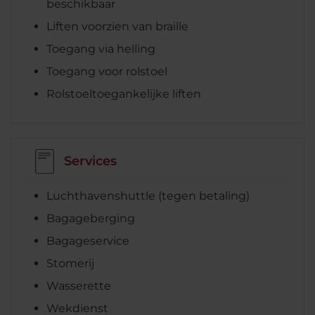
beschikbaar
Liften voorzien van braille
Toegang via helling
Toegang voor rolstoel
Rolstoeltoegankelijke liften
Services
Luchthavenshuttle (tegen betaling)
Bagageberging
Bagageservice
Stomerij
Wasserette
Wekdienst