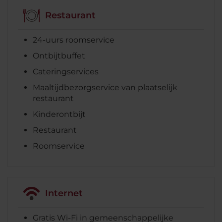
Restaurant
24-uurs roomservice
Ontbijtbuffet
Cateringservices
Maaltijdbezorgservice van plaatselijk
restaurant
Kinderontbijt
Restaurant
Roomservice
Internet
Gratis Wi-Fi in gemeenschappelijke