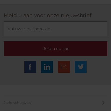
Meld u aan voor onze nieuwsbrief
Meld u nu aan
Juridisch advies