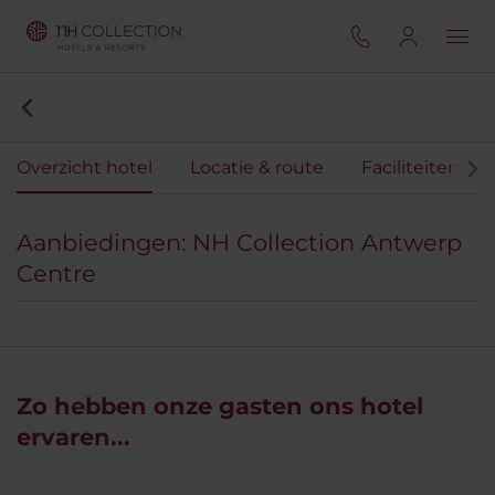
Overzicht hotel
Locatie & route
Faciliteiten
Aanbiedingen: NH Collection Antwerp
Centre
Zo hebben onze gasten ons hotel
ervaren...