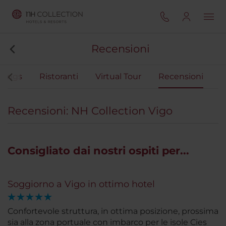
Recensioni
dings
Ristoranti
Virtual Tour
Recensioni
Recensioni: NH Collection Vigo
Consigliato dai nostri ospiti per...
Soggiorno a Vigo in ottimo hotel
Confortevole struttura, in ottima posizione, prossima
sia alla zona portuale con imbarco per le isole Cies