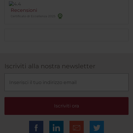
Recensioni
Certificato di Eccellenza 2025
Iscriviti alla nostra newsletter
Iscriviti ora