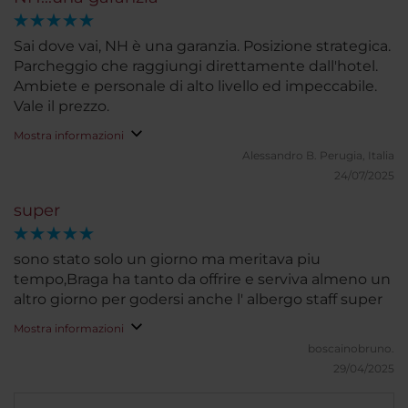
Sai dove vai, NH è una garanzia. Posizione strategica.
Parcheggio che raggiungi direttamente dall'hotel.
Ambiete e personale di alto livello ed impeccabile.
Vale il prezzo.
Mostra informazioni
Alessandro B.
Perugia, Italia
24/07/2025
super
sono stato solo un giorno ma meritava piu
tempo,Braga ha tanto da offrire e serviva almeno un
altro giorno per godersi anche l' albergo staff super
Mostra informazioni
boscainobruno.
29/04/2025