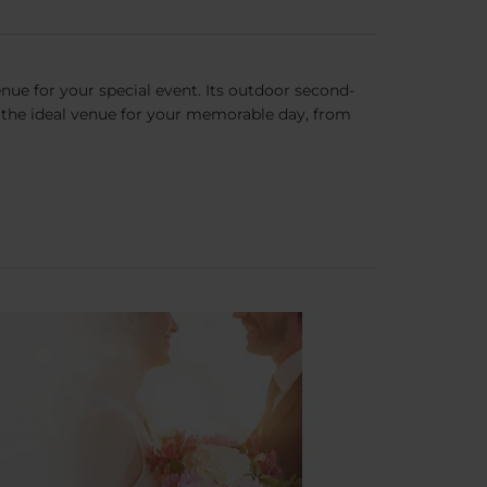
venue for your special event. Its outdoor second-
 the ideal venue for your memorable day, from