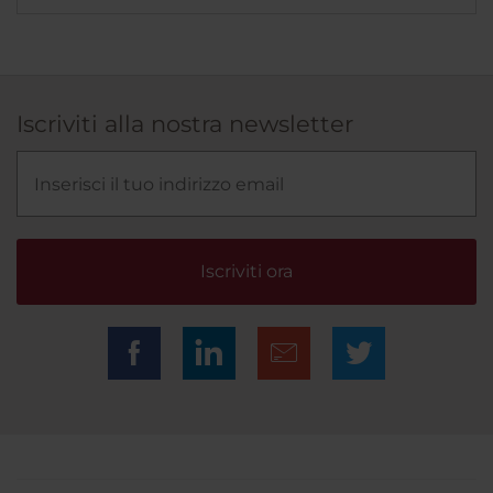
Iscriviti alla nostra newsletter
Iscriviti ora