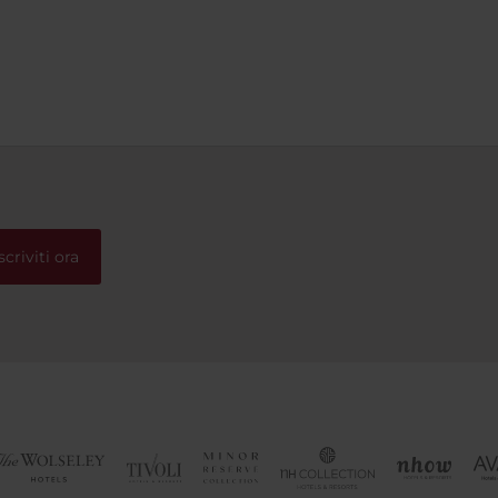
scriviti ora