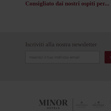
Consigliato dai nostri ospiti per...
Iscriviti alla nostra newsletter
I