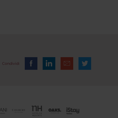
Condividi