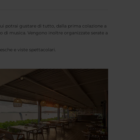
ui potrai gustare di tutto, dalla prima colazione a
ndo di musica. Vengono inoltre organizzate serate a
esche e viste spettacolari.