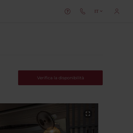
IT
Verifica la disponibilità