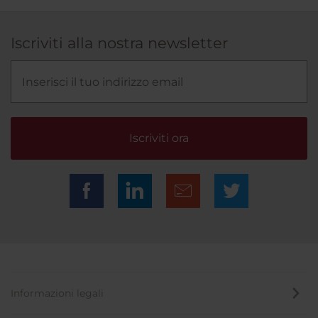
Iscriviti alla nostra newsletter
Iscriviti ora
Informazioni legali