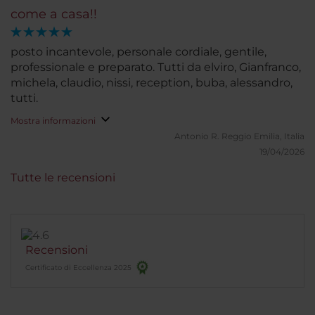
come a casa!!
posto incantevole, personale cordiale, gentile,
professionale e preparato. Tutti da elviro, Gianfranco,
michela, claudio, nissi, reception, buba, alessandro,
tutti.
Mostra informazioni
Antonio R.
Reggio Emilia, Italia
19/04/2026
Tutte le recensioni
Recensioni
Certificato di Eccellenza 2025