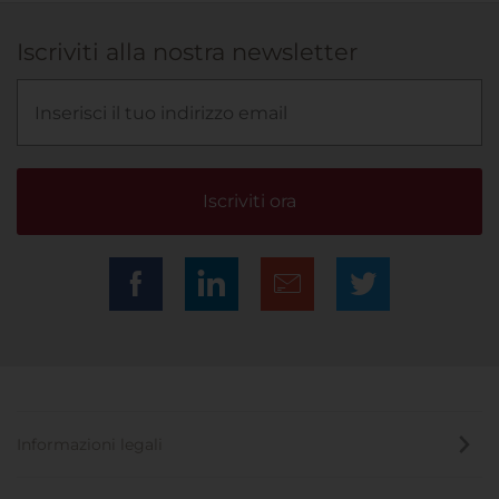
Iscriviti alla nostra newsletter
Iscriviti ora
Informazioni legali