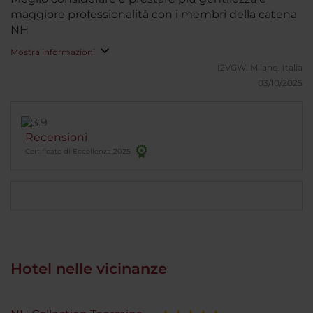
maggiore professionalità con i membri della catena
NH
Mostra informazioni
I2VGW.
Milano, Italia
03/10/2025
Recensioni
Certificato di Eccellenza 2025
Hotel nelle vicinanze