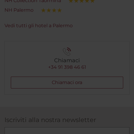
NH Collection Taormina
NH Palermo
Vedi tutti gli hotel a Palermo
Chiamaci
+34 91 398 46 61
Chiamaci ora
Iscriviti alla nostra newsletter