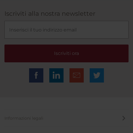
Iscriviti alla nostra newsletter
Iscriviti ora
Informazioni legali