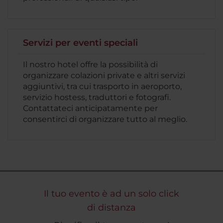
Servizi per eventi speciali
Il nostro hotel offre la possibilità di
organizzare colazioni private e altri servizi
aggiuntivi, tra cui trasporto in aeroporto,
servizio hostess, traduttori e fotografi.
Contattateci anticipatamente per
consentirci di organizzare tutto al meglio.
Il tuo evento è ad un solo click
di distanza