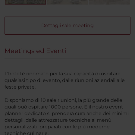
Dettagli sale meeting
Meetings ed Eventi
L'hotel è rinomato per la sua capacità di ospitare
qualsiasi tipo di evento, dalle riunioni aziendali alle
feste private.
Disponiamo di 10 sale riunioni, la più grande delle
quali può ospitare 1000 persone. E il nostro event
planner dedicato si prenderà cura anche dei minimi
dettagli, dalle attrezzature tecniche ai menù
personalizzati, preparati con le più moderne
tecniche culinarie.