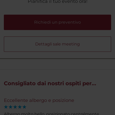
Pianifica il tuo evento ora!
Richiedi un preventivo
Dettagli sale meeting
Consigliato dai nostri ospiti per...
Eccellente albergo e posizione
Albergo molto bello, posizionato centralmente,