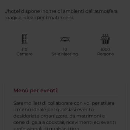
L'hotel dispone inoltre di ambienti dall'atmosfera
magica, ideali per i matrimoni.
110
10
1000
Camere
Sale Meeting
Persone
Menù per eventi
Saremo lieti di collaborare con voi per stilare
il menù ideale per qualsiasi evento
desideriate organizzare, da matrimoni e
cene di gala a cocktail, ricevimenti ed eventi
professionali di qualsiasi tipo.