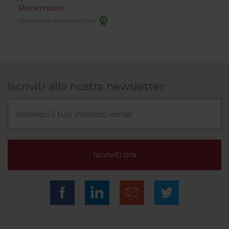
Recensioni
Certificato di Eccellenza 2025
Iscriviti alla nostra newsletter
Iscriviti ora