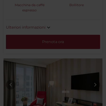
Macchina da caffé
Bollitore
espresso
Ulteriori informazioni
Prenota ora