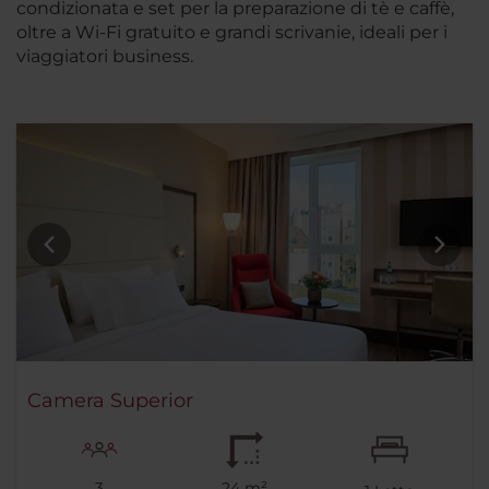
condizionata e set per la preparazione di tè e caffè,
oltre a Wi-Fi gratuito e grandi scrivanie, ideali per i
viaggiatori business.
Camera Superior
3
24 m²