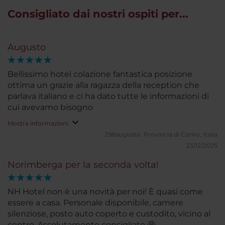
Consigliato dai nostri ospiti per...
Augusto
Bellissimo hotel colazione fantastica posizione
ottima un grazie alla ragazza della reception che
parlava italiano e ci ha dato tutte le informazioni di
cui avevamo bisogno
Mostra informazioni
298augusto.
Provincia di Como, Italia
23/12/2025
Norimberga per la seconda volta!
NH Hotel non è una novità per noi! È quasi come
essere a casa. Personale disponibile, camere
silenziose, posto auto coperto e custodito, vicino al
centro. Assolutamente consigliato 🤩