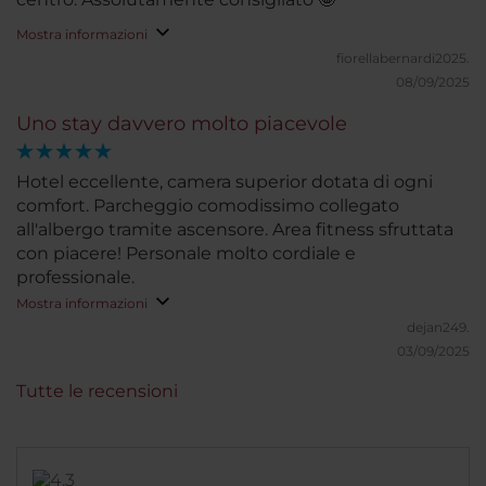
Mostra informazioni
fiorellabernardi2025.
08/09/2025
Uno stay davvero molto piacevole
Hotel eccellente, camera superior dotata di ogni
comfort. Parcheggio comodissimo collegato
all'albergo tramite ascensore. Area fitness sfruttata
con piacere! Personale molto cordiale e
professionale.
Mostra informazioni
dejan249.
03/09/2025
Tutte le recensioni