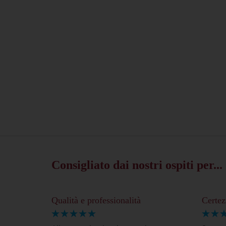
Consigliato dai nostri ospiti per...
Qualità e professionalità
Certez