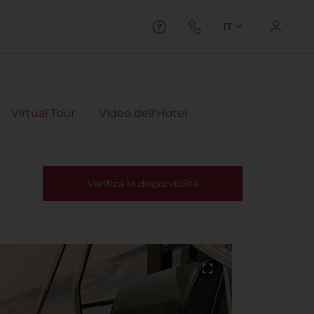
IT
Virtual Tour
Video dell'Hotel
Verifica la disponibilità