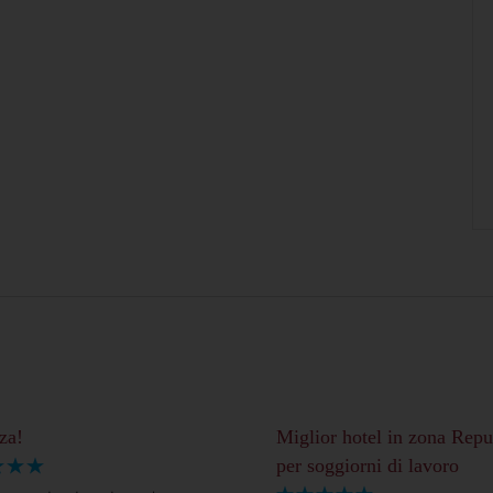
za!
Miglior hotel in zona Repu
per soggiorni di lavoro