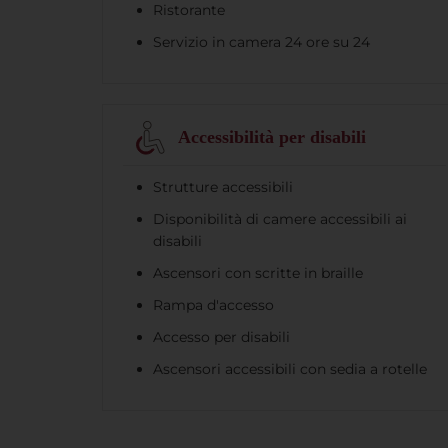
Ristorante
Servizio in camera 24 ore su 24
Accessibilità per disabili
Strutture accessibili
Disponibilità di camere accessibili ai
disabili
Ascensori con scritte in braille
Rampa d'accesso
Accesso per disabili
Ascensori accessibili con sedia a rotelle