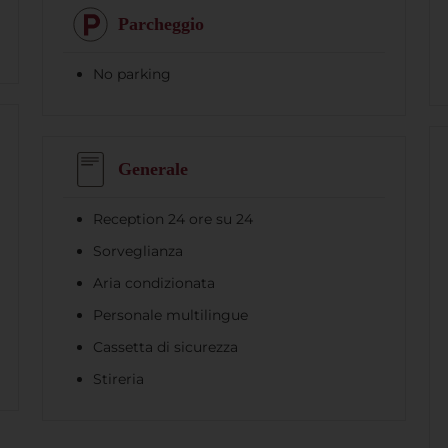
Parcheggio
No parking
Generale
Reception 24 ore su 24
Sorveglianza
Aria condizionata
Personale multilingue
Cassetta di sicurezza
Stireria