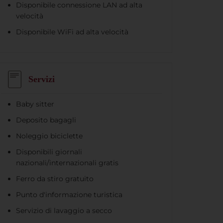
Disponibile connessione LAN ad alta
velocità
Disponibile WiFi ad alta velocità
Servizi
Baby sitter
Deposito bagagli
Noleggio biciclette
Disponibili giornali
nazionali/internazionali gratis
Ferro da stiro gratuito
Punto d'informazione turistica
Servizio di lavaggio a secco