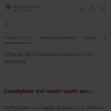
Il vostro hotel
Mappe e posizione
Servizi
Ca
Offerte: NH Collection Mexico City
Reforma
Consigliato dai nostri ospiti per...
Perfetto per un viaggio di lavoro o di turismo