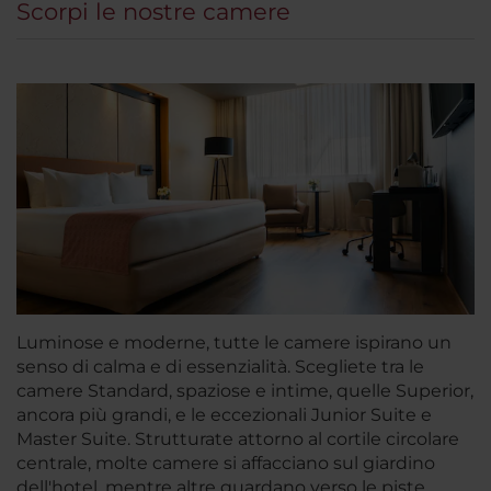
Scorpi le nostre camere
Luminose e moderne, tutte le camere ispirano un
senso di calma e di essenzialità. Scegliete tra le
camere Standard, spaziose e intime, quelle Superior,
ancora più grandi, e le eccezionali Junior Suite e
Master Suite. Strutturate attorno al cortile circolare
centrale, molte camere si affacciano sul giardino
dell'hotel, mentre altre guardano verso le piste