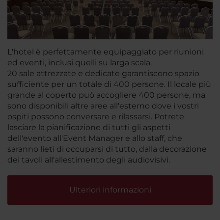
L'hotel è perfettamente equipaggiato per riunioni
ed eventi, inclusi quelli su larga scala.
20 sale attrezzate e dedicate garantiscono spazio
sufficiente per un totale di 400 persone. Il locale più
grande al coperto può accogliere 400 persone, ma
sono disponibili altre aree all'esterno dove i vostri
ospiti possono conversare e rilassarsi. Potrete
lasciare la pianificazione di tutti gli aspetti
dell'evento all'Event Manager e allo staff, che
saranno lieti di occuparsi di tutto, dalla decorazione
dei tavoli all'allestimento degli audiovisivi.
Ulteriori informazioni