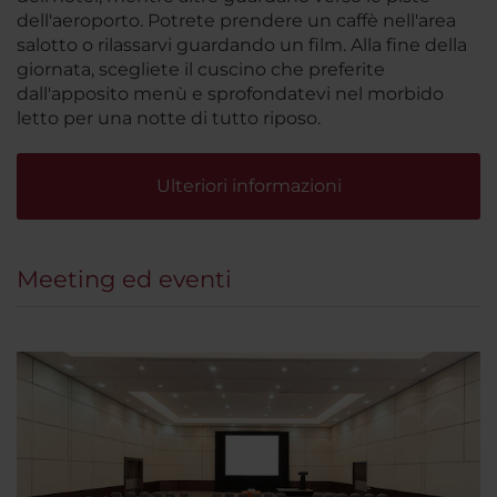
dell'aeroporto. Potrete prendere un caffè nell'area
salotto o rilassarvi guardando un film. Alla fine della
giornata, scegliete il cuscino che preferite
dall'apposito menù e sprofondatevi nel morbido
letto per una notte di tutto riposo.
Ulteriori informazioni
Meeting ed eventi