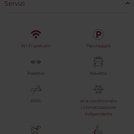
Servizi
Wi-Fi gratuito
Parcheggio
Palestra
Navetta
100%
Aria condizionata
/ climatizzazione
indipendente