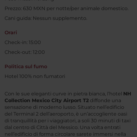
Prezzo: 630 MXN per notte/per animale domestico.
Cani guida: Nessun supplemento.
Orari
Check-in: 15:00
Check-out: 12:00
Politica sul fumo
Hotel 100% non fumatori
Con le sue eleganti curve in pietra bianca, l’hotel
NH
Collection Mexico City Airport T2
diffonde una
sensazione di moderno lusso. Situato nell’edificio
del Terminal 2 dell’aeroporto, è un’accogliente oasi
di tranquillità per i viaggiatori, a soli 30 minuti di taxi
dal centro di Città del Messico. Una volta entrati
nell’edificio di forma circolare sarete immersi nella