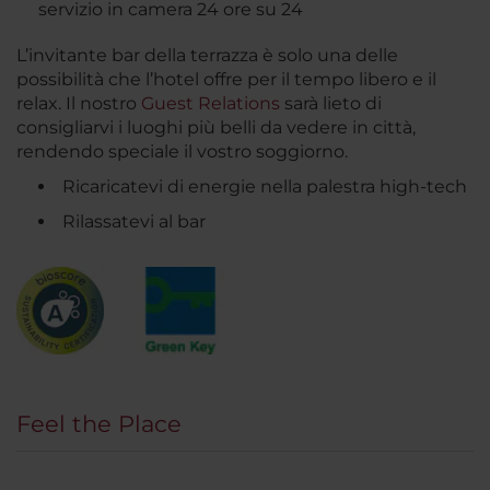
servizio in camera 24 ore su 24
L’invitante bar della terrazza è solo una delle
possibilità che l’hotel offre per il tempo libero e il
relax. Il nostro
Guest Relations
sarà lieto di
consigliarvi i luoghi più belli da vedere in città,
rendendo speciale il vostro soggiorno.
Ricaricatevi di energie nella palestra high-tech
Rilassatevi al bar
Feel the Place