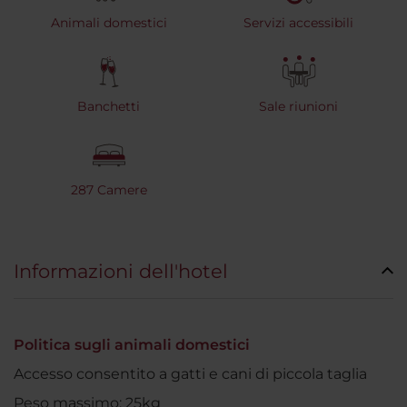
Animali domestici
Servizi accessibili
Banchetti
Sale riunioni
287 Camere
Informazioni dell'hotel
Politica sugli animali domestici
Accesso consentito a gatti e cani di piccola taglia
Peso massimo: 25kg