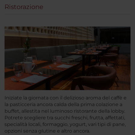
Ristorazione
Iniziate la giornata con il delizioso aroma del caffè e
la pasticceria ancora calda della prima colazione a
buffet, allestita nel luminoso ristorante della lobby.
Potrete scegliere tra succhi freschi, frutta, affettati,
specialità locali, formaggio, yogurt, vari tipi di pane,
opzioni senza glutine e altro ancora.