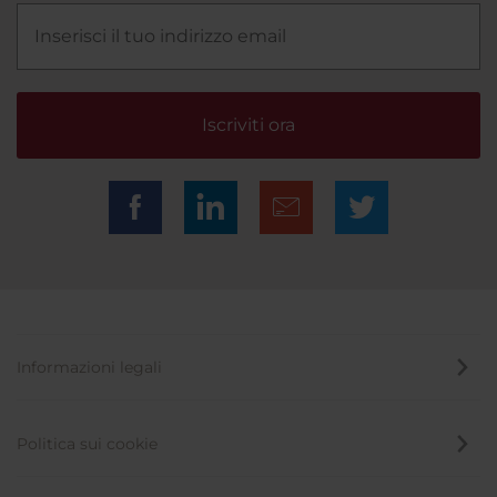
Iscriviti ora
Informazioni legali
Politica sui cookie