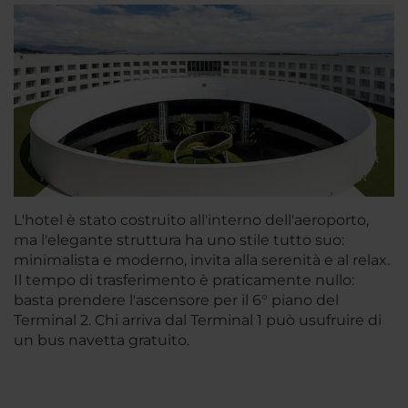
L'hotel è stato costruito all'interno dell'aeroporto,
ma l'elegante struttura ha uno stile tutto suo:
minimalista e moderno, invita alla serenità e al relax.
Il tempo di trasferimento è praticamente nullo:
basta prendere l'ascensore per il 6° piano del
Terminal 2. Chi arriva dal Terminal 1 può usufruire di
un bus navetta gratuito.