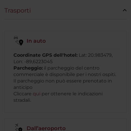
Trasporti
In auto
Coordinate GPS dell'hotel:
Lat: 20.983479,
Lon: -89,6223045
Parcheggio:
il parcheggio del centro
commerciale è disponibile per i nostri ospiti.
Il parcheggio non può essere prenotato in
anticipo
Cliccare
qui
per ottenere le indicazioni
stradali.
Dall’aeroporto