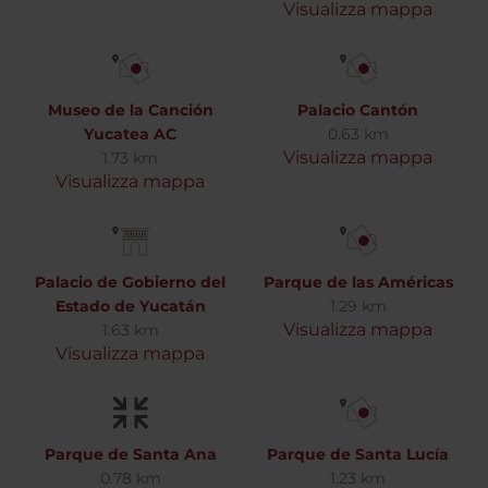
Visualizza mappa
Museo de la Canción
Palacio Cantón
Yucatea AC
0.63 km
Visualizza mappa
1.73 km
Visualizza mappa
Palacio de Gobierno del
Parque de las Américas
Estado de Yucatán
1.29 km
Visualizza mappa
1.63 km
Visualizza mappa
Parque de Santa Ana
Parque de Santa Lucía
0.78 km
1.23 km