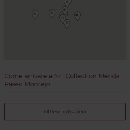
Come arrivare a NH Collection Mérida
Paseo Montejo
Ottieni indicazioni