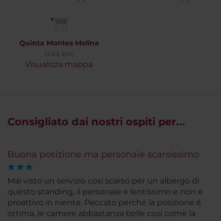
Quinta Montes Molina
0.44 km
Visualizza mappa
Consigliato dai nostri ospiti per...
Buona posizione ma personale scarsissimo
Mai visto un servizio cosi scarso per un albergo di
questo standing, il personale è lentissimo e non é
proattivo in niente. Peccato perché la posizione é
ottima, le camere abbastanza belle cosi come la