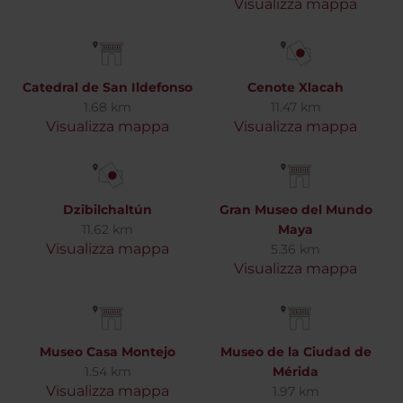
Visualizza mappa
Catedral de San Ildefonso
Cenote Xlacah
1.68 km
11.47 km
Visualizza mappa
Visualizza mappa
Dzibilchaltún
Gran Museo del Mundo
11.62 km
Maya
Visualizza mappa
5.36 km
Visualizza mappa
Museo Casa Montejo
Museo de la Ciudad de
1.54 km
Mérida
Visualizza mappa
1.97 km