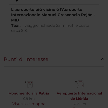
L'aeroporto più vicino è l’Aeroporto
Internazionale Manuel Crescencio Rejón -
MID
Taxi:
Il viaggio richiede 25 minuti e costa
circa $ 8.
Punti di Interesse
Monumento a la Patria
Aeropuerto Internacional
0.9 km
de Mérida
Visualizza mappa
6.83 km