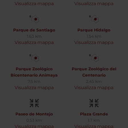
Visualizza mappa
Visualizza mappa
Parque de Santiago
Parque Hidalgo
1.63 km
1.54 km
Visualizza mappa
Visualizza mappa
Parque Zoológico
Parque Zoológico del
Bicentenario Animaya
Centenario
7.5 km
2.45 km
Visualizza mappa
Visualizza mappa
Paseo de Montejo
Plaza Grande
0.53 km
1.7 km
Visualizza mappa
Visualizza mappa