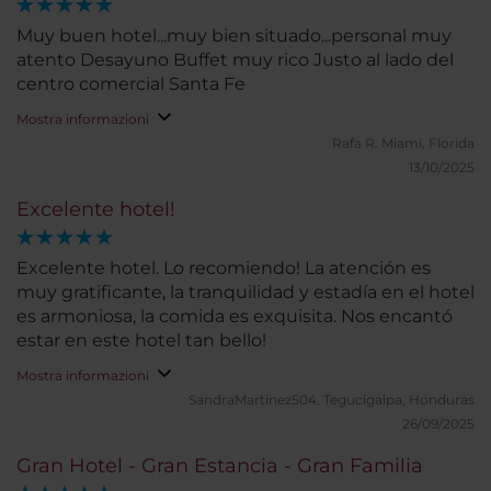
Muy buen hotel...muy bien situado...personal muy
atento Desayuno Buffet muy rico Justo al lado del
centro comercial Santa Fe
Mostra informazioni
Rafa R.
Miami, Florida
13/10/2025
Excelente hotel!
Excelente hotel. Lo recomiendo! La atención es
muy gratificante, la tranquilidad y estadía en el hotel
es armoniosa, la comida es exquisita. Nos encantó
estar en este hotel tan bello!
Mostra informazioni
SandraMartinez504.
Tegucigalpa, Honduras
26/09/2025
Gran Hotel - Gran Estancia - Gran Familia