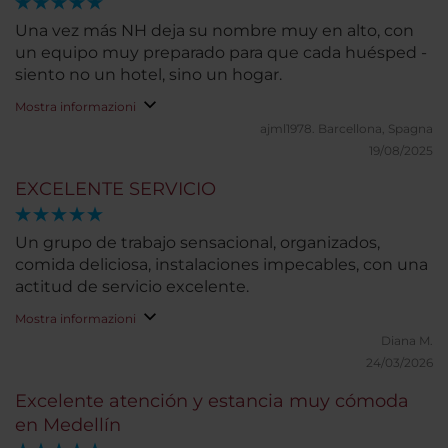
Una vez más NH deja su nombre muy en alto, con
un equipo muy preparado para que cada huésped -
siento no un hotel, sino un hogar.
Mostra informazioni
ajml1978.
Barcellona, Spagna
19/08/2025
EXCELENTE SERVICIO
Un grupo de trabajo sensacional, organizados,
comida deliciosa, instalaciones impecables, con una
actitud de servicio excelente.
Mostra informazioni
Diana M.
24/03/2026
Excelente atención y estancia muy cómoda
en Medellín