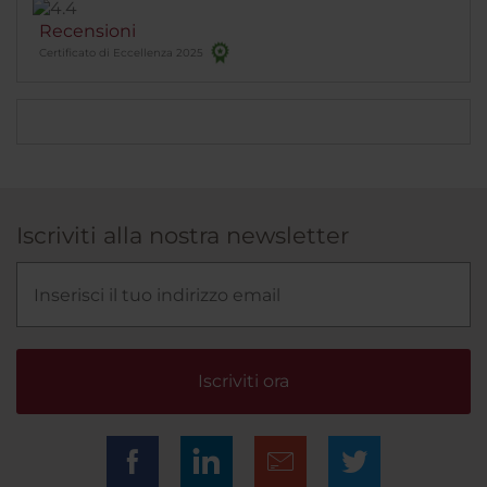
Recensioni
Certificato di Eccellenza 2025
Iscriviti alla nostra newsletter
Iscriviti ora