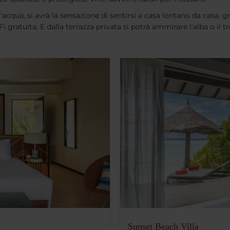
l'acqua, si avrà la sensazione di sentirsi a casa lontano da casa, g
gratuita. E dalla terrazza privata si potrà ammirare l'alba o il 
Sunset Beach Villa