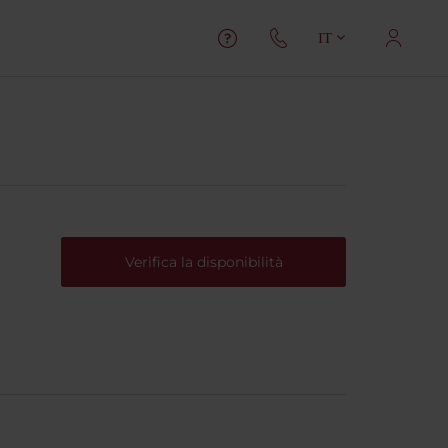
IT
Verifica la disponibilità