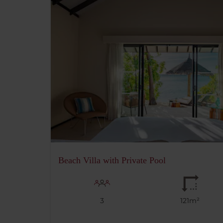
Beach Villa with Private Pool
3
121m²