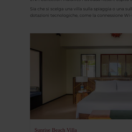
Sia che si scelga una villa sulla spiaggia o una sul
dotazioni tecnologiche, come la connessione Wi-Fi 
Sunrise Beach Villa