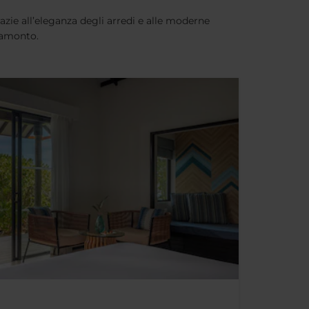
razie all’eleganza degli arredi e alle moderne
tramonto.