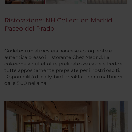
Ristorazione: NH Collection Madrid
Paseo del Prado
Godetevi un'atmosfera francese accogliente e
autentica presso il ristorante Chez Madrid. La
colazione a buffet offre prelibatezze calde e fredde,
tutte appositamente preparate per i nostri ospiti.
Disponibilità di early-bird breakfast per i mattinieri
dalle 5:00 nella hall.