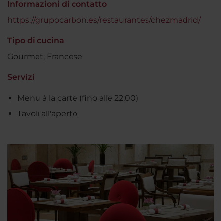
Informazioni di contatto
https://grupocarbon.es/restaurantes/chezmadrid/
Tipo di cucina
Gourmet, Francese
Servizi
Menu à la carte (fino alle 22:00)
Tavoli all'aperto