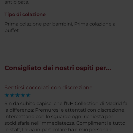
anticipata.
Tipo di colazione
Prima colazione per bambini, Prima colazione a
buffet
Consigliato dai nostri ospiti per...
Sentirsi coccolati con discrezione
Sin da subito capisci che l’NH Collection di Madrid fa
la differenza: Premurosi e attentati con discrezione,
intercettano con lo sguardo ogni richiesta per
soddisfarla nell’immediatezza. Complimenti a tutto
lo staff, Laura in particolare ha il mio personale