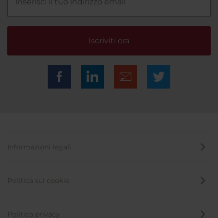
Iscriviti ora
Informazioni legali
Politica sui cookie
Politica privacy