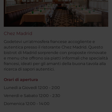
Chez Madrid
Godetevi un'atmosfera francese accogliente e
autentica presso il ristorante Chez Madrid. Questo
bistrot di Madrid sorprende con proposte rinnovate
e menu che offrono sia piatti informali che specialità
francesi, ideati per gli amanti della buona tavola alla
ricerca di sapori autentici.
Orari di apertura
Lunedì a Giovedì 12:00 - 2:00
Venerdì e Sabato 12:00 - 2:30
Domenica 12:00 - 14:00