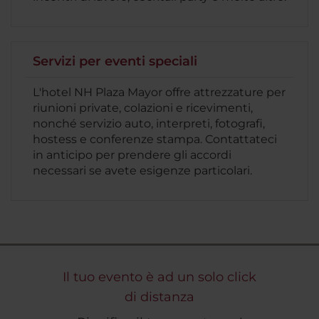
Servizi per eventi speciali
L'hotel NH Plaza Mayor offre attrezzature per
riunioni private, colazioni e ricevimenti,
nonché servizio auto, interpreti, fotografi,
hostess e conferenze stampa. Contattateci
in anticipo per prendere gli accordi
necessari se avete esigenze particolari.
Il tuo evento è ad un solo click
di distanza