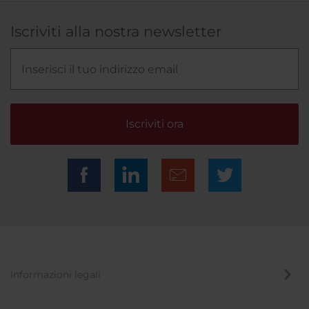
Iscriviti alla nostra newsletter
Iscriviti ora
Informazioni legali