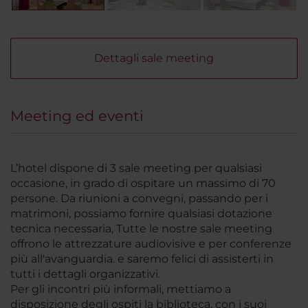
Dettagli sale meeting
Meeting ed eventi
L’hotel dispone di 3 sale meeting per qualsiasi
occasione, in grado di ospitare un massimo di 70
persone. Da riunioni a convegni, passando per i
matrimoni, possiamo fornire qualsiasi dotazione
tecnica necessaria, Tutte le nostre sale meeting
offrono le attrezzature audiovisive e per conferenze
più all'avanguardia. e saremo felici di assisterti in
tutti i dettagli organizzativi.
Per gli incontri più informali, mettiamo a
disposizione degli ospiti la biblioteca, con i suoi