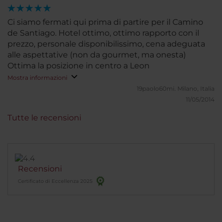
Ci siamo fermati qui prima di partire per il Camino
de Santiago. Hotel ottimo, ottimo rapporto con il
prezzo, personale disponibilissimo, cena adeguata
alle aspettative (non da gourmet, ma onesta)
Ottima la posizione in centro a Leon
Mostra informazioni
19paolo60mi.
Milano, Italia
11/05/2014
Tutte le recensioni
Recensioni
Certificato di Eccellenza 2025