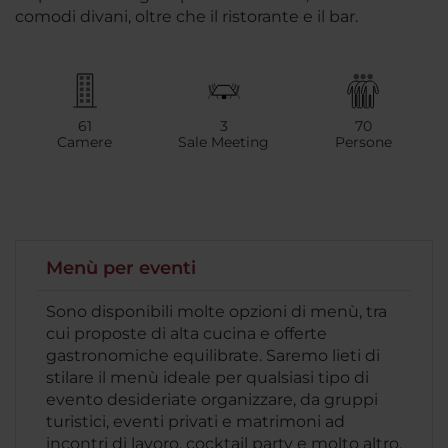
comodi divani, oltre che il ristorante e il bar.
61
3
70
Camere
Sale Meeting
Persone
Menù per eventi
Sono disponibili molte opzioni di menù, tra
cui proposte di alta cucina e offerte
gastronomiche equilibrate. Saremo lieti di
stilare il menù ideale per qualsiasi tipo di
evento desideriate organizzare, da gruppi
turistici, eventi privati e matrimoni ad
incontri di lavoro, cocktail party e molto altro.