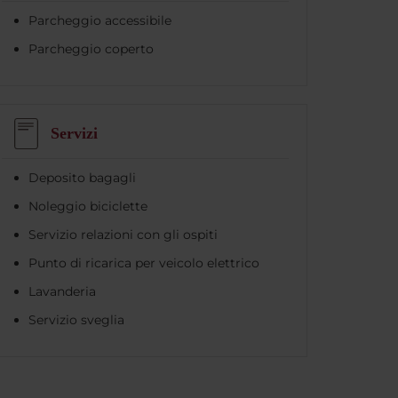
Parcheggio accessibile
Parcheggio coperto
Servizi
Deposito bagagli
Noleggio biciclette
Servizio relazioni con gli ospiti
Punto di ricarica per veicolo elettrico
Lavanderia
Servizio sveglia