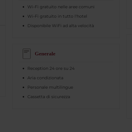
Wi-Fi gratuito nelle aree comuni
Wi-Fi gratuito in tutto l'hotel
Disponibile WiFi ad alta velocità
Generale
Reception 24 ore su 24
Aria condizionata
Personale multilingue
Cassetta di sicurezza