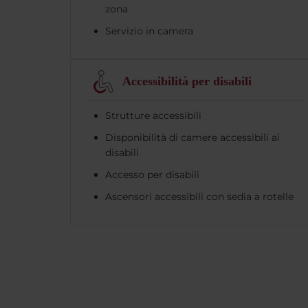
zona
Servizio in camera
Accessibilità per disabili
Strutture accessibili
Disponibilità di camere accessibili ai
disabili
Accesso per disabili
Ascensori accessibili con sedia a rotelle