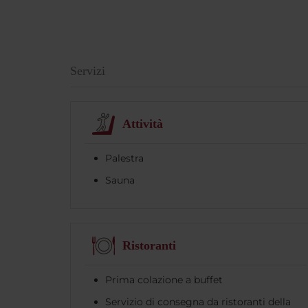
Servizi
Attività
Palestra
Sauna
Ristoranti
Prima colazione a buffet
Servizio di consegna da ristoranti della