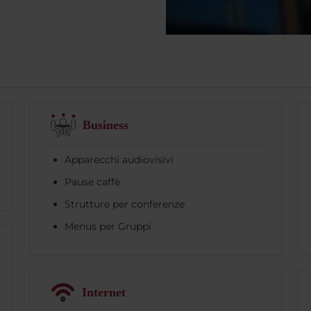
Business
Apparecchi audiovisivi
Pause caffè
Strutture per conferenze
Menus per Gruppi
Internet