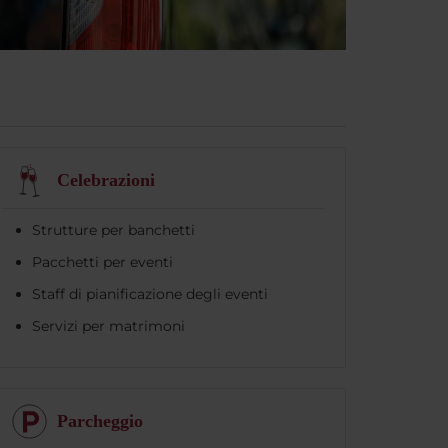
Celebrazioni
Strutture per banchetti
Pacchetti per eventi
Staff di pianificazione degli eventi
Servizi per matrimoni
Parcheggio