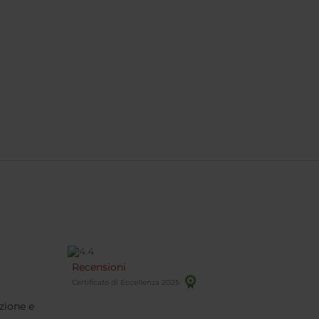
Recensioni
Certificato di Eccellenza 2025
zione e