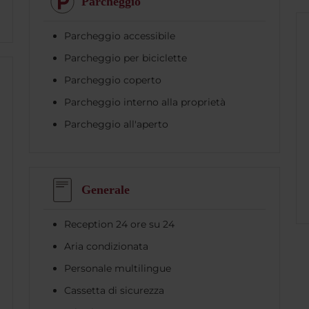
Parcheggio
Parcheggio accessibile
Parcheggio per biciclette
Parcheggio coperto
Parcheggio interno alla proprietà
Parcheggio all'aperto
Generale
Reception 24 ore su 24
Aria condizionata
Personale multilingue
Cassetta di sicurezza