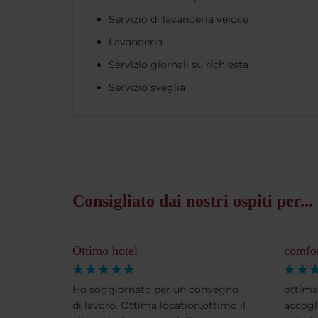
Servizio di lavanderia veloce
Lavanderia
Servizio giornali su richiesta
Servizio sveglia
Consigliato dai nostri ospiti per...
Ottimo hotel
comfor
Ho soggiornato per un convegno
ottima
di lavoro. Ottima location,ottimo il
accogli