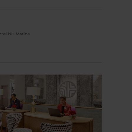
hotel NH Marina.