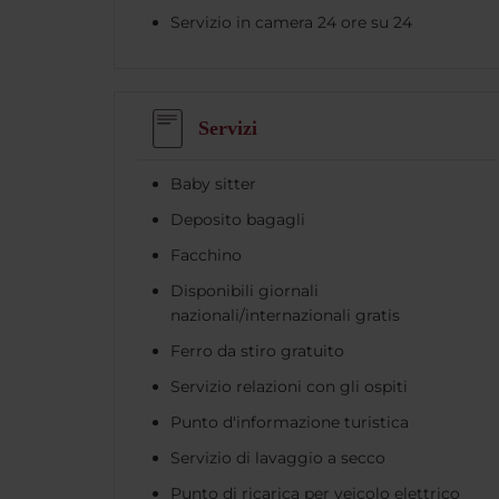
Servizio in camera 24 ore su 24
Servizi
Baby sitter
Deposito bagagli
Facchino
Disponibili giornali
nazionali/internazionali gratis
Ferro da stiro gratuito
Servizio relazioni con gli ospiti
Punto d'informazione turistica
Servizio di lavaggio a secco
Punto di ricarica per veicolo elettrico