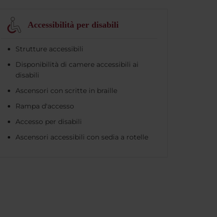
Accessibilità per disabili
Strutture accessibili
Disponibilità di camere accessibili ai
disabili
Ascensori con scritte in braille
Rampa d'accesso
Accesso per disabili
Ascensori accessibili con sedia a rotelle