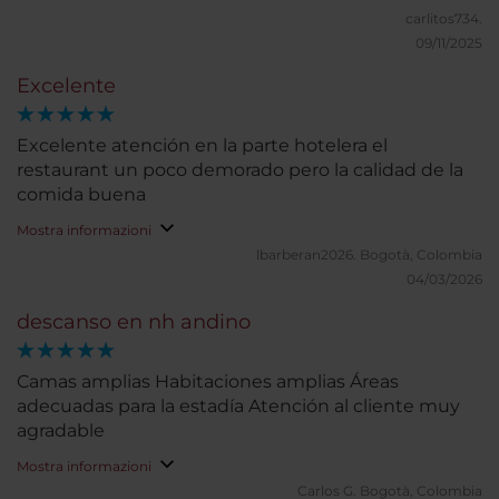
carlitos734.
09/11/2025
Excelente
Excelente atención en la parte hotelera el
restaurant un poco demorado pero la calidad de la
comida buena
Mostra informazioni
lbarberan2026.
Bogotà, Colombia
04/03/2026
descanso en nh andino
Camas amplias Habitaciones amplias Áreas
adecuadas para la estadía Atención al cliente muy
agradable
Mostra informazioni
Carlos G.
Bogotà, Colombia