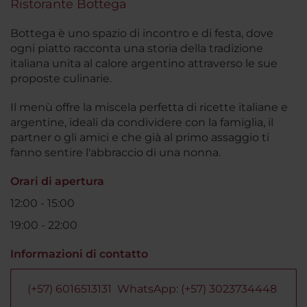
Ristorante Bottega
Bottega è uno spazio di incontro e di festa, dove
ogni piatto racconta una storia della tradizione
italiana unita al calore argentino attraverso le sue
proposte culinarie.
Il menù offre la miscela perfetta di ricette italiane e
argentine, ideali da condividere con la famiglia, il
partner o gli amici e che già al primo assaggio ti
fanno sentire l'abbraccio di una nonna.
Orari di apertura
12:00 - 15:00
19:00 - 22:00
Informazioni di contatto
(+57) 6016513131 WhatsApp: (+57) 3023734448