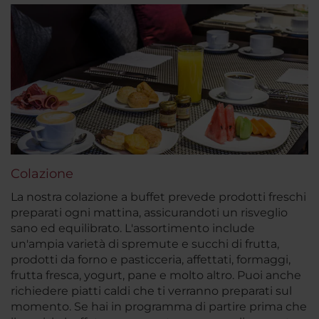
Colazione
La nostra colazione a buffet prevede prodotti freschi
preparati ogni mattina, assicurandoti un risveglio
sano ed equilibrato. L'assortimento include
un'ampia varietà di spremute e succhi di frutta,
prodotti da forno e pasticceria, affettati, formaggi,
frutta fresca, yogurt, pane e molto altro. Puoi anche
richiedere piatti caldi che ti verranno preparati sul
momento. Se hai in programma di partire prima che