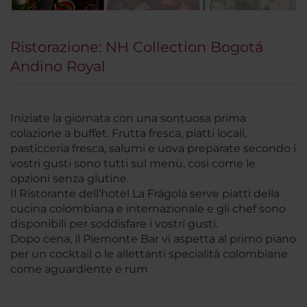
Ristorazione: NH Collection Bogotá
Andino Royal
Iniziate la giornata con una sontuosa prima
colazione a buffet. Frutta fresca, piatti locali,
pasticceria fresca, salumi e uova preparate secondo i
vostri gusti sono tutti sul menù, così come le
opzioni senza glutine.
Il Ristorante dell’hotel La Frágola serve piatti della
cucina colombiana e internazionale e gli chef sono
disponibili per soddisfare i vostri gusti.
Dopo cena, il Piemonte Bar vi aspetta al primo piano
per un cocktail o le allettanti specialità colombiane
come aguardiente e rum