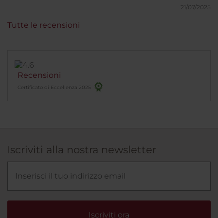
21/07/2025
Tutte le recensioni
Recensioni
Certificato di Eccellenza 2025
Iscriviti alla nostra newsletter
Iscriviti ora