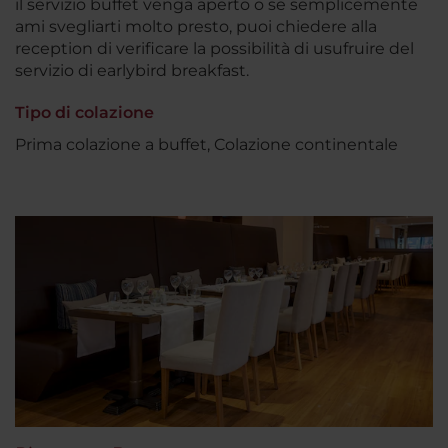
il servizio buffet venga aperto o se semplicemente
ami svegliarti molto presto, puoi chiedere alla
reception di verificare la possibilità di usufruire del
servizio di earlybird breakfast.
Tipo di colazione
Prima colazione a buffet, Colazione continentale