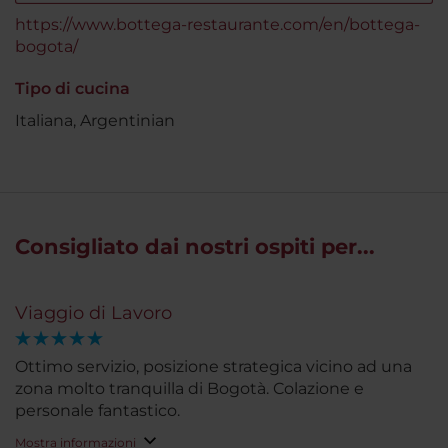
https://www.bottega-restaurante.com/en/bottega-
bogota/
Tipo di cucina
Italiana, Argentinian
Consigliato dai nostri ospiti per...
Viaggio di Lavoro
Ottimo servizio, posizione strategica vicino ad una
zona molto tranquilla di Bogotà. Colazione e
personale fantastico.
Mostra informazioni