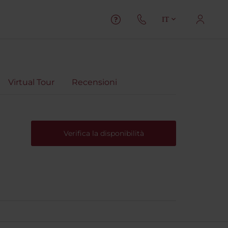
IT
Virtual Tour
Recensioni
Verifica la disponibilità