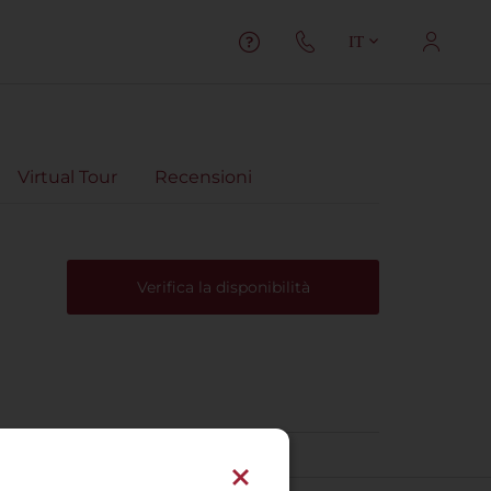
IT
Virtual Tour
Recensioni
Verifica la disponibilità