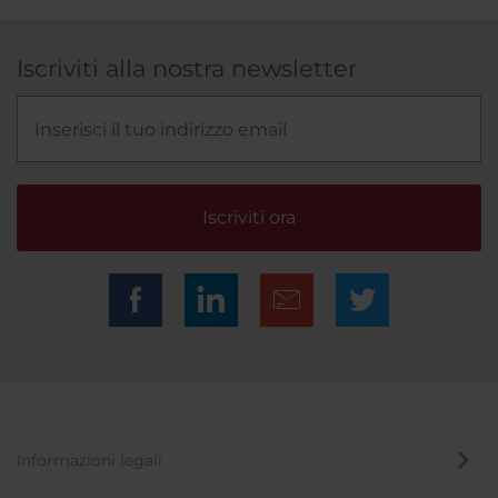
Iscriviti alla nostra newsletter
Iscriviti ora
Informazioni legali