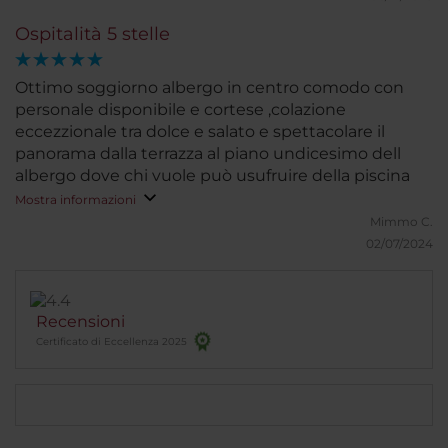
Ospitalità 5 stelle
Ottimo soggiorno albergo in centro comodo con
personale disponibile e cortese ,colazione
eccezzionale tra dolce e salato e spettacolare il
panorama dalla terrazza al piano undicesimo dell
albergo dove chi vuole può usufruire della piscina
Mostra informazioni
Mimmo C.
02/07/2024
Recensioni
Certificato di Eccellenza 2025