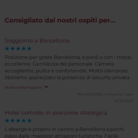
Consigliato dai nostri ospiti per...
Soggiorno a Barcellona
Posizione per girare Barcellona, a piedi o con i mezzi,
eccellente. Gentilezza del personale. Camera
accogliente, pulita e confortevole. Molto silenzioso.
Abbiamo apprezzato la presenza di security privata.
Mostra informazioni
MarioDag1962.
Avezzano, Italia
30/12/2023
Hotel comodo in posizione strategica
L'albergo è proprio in centro a Barcellona a pochi
passi dalle maggiori attrazioni turistiche. Facile