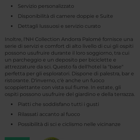
Servizio personalizzato
Disponibilità di camere doppie e Suite
Dettagli lussuosi e servizio curato
Inoltre, l'NH Collection Andorra Palomé fornisce una
serie di servizi e comfort di alto livello di cui gli ospiti
possono usufruire durante il loro soggiorno, tra cui
un parcheggio e un deposito per biciclette e
attrezzature da sci. Questo fa dell'hotel la "base"
perfetta per gli esploratori. Dispone di palestra, bar e
ristorante. D'inverno, c'è anche un fuoco
scoppiettante con vista sul fiume. In estate, gli
ospiti possono usufruire del giardino e della terrazza.
Piatti che soddisfano tutti i gusti
Rilassati accanto al fuoco
Possibilità di sci e ciclismo nelle vicinanze