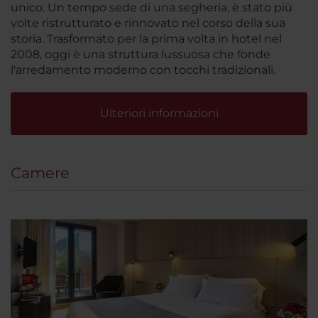
unico. Un tempo sede di una segheria, è stato più
volte ristrutturato e rinnovato nel corso della sua
storia. Trasformato per la prima volta in hotel nel
2008, oggi è una struttura lussuosa che fonde
l'arredamento moderno con tocchi tradizionali.
Ulteriori informazioni
Camere