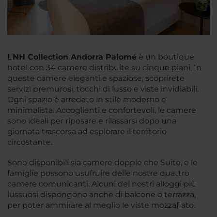
L’
NH Collection Andorra Palomé
è un boutique
hotel con 34 camere distribuite su cinque piani. In
queste camere eleganti e spaziose, scoprirete
servizi premurosi, tocchi di lusso e viste invidiabili.
Ogni spazio è arredato in stile moderno e
minimalista. Accoglienti e confortevoli, le camere
sono ideali per riposare e rilassarsi dopo una
giornata trascorsa ad esplorare il territorio
circostante.
Sono disponibili sia camere doppie che Suite, e le
famiglie possono usufruire delle nostre quattro
camere comunicanti. Alcuni dei nostri alloggi più
lussuosi dispongono anche di balcone o terrazza,
per poter ammirare al meglio le viste mozzafiato.