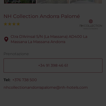
NH Collection Andorra Palomé
Ctra D'Arinsal S/N (La Massana) AD400 La
Massana La Massana Andorra
Prenotazione
+34 91 398 46 61
Tel:
+376 738 500
nhcollectionandorrapalome@nh-hotels.com