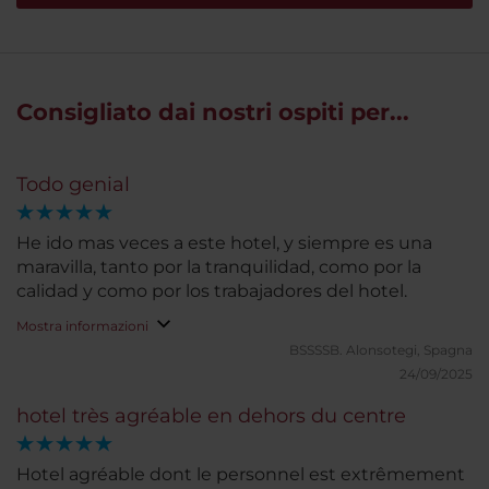
Consigliato dai nostri ospiti per...
Todo genial
He ido mas veces a este hotel, y siempre es una
maravilla, tanto por la tranquilidad, como por la
calidad y como por los trabajadores del hotel.
Mostra informazioni
BSSSSB.
Alonsotegi, Spagna
24/09/2025
hotel très agréable en dehors du centre
Hotel agréable dont le personnel est extrêmement