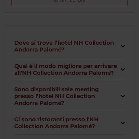
Dove si trova l’hotel NH Collection
Andorra Palomé?
Qual è il modo migliore per arrivare
all'NH Collection Andorra Palomé?
Sono disponibili sale meeting
presso l’hotel NH Collection
Andorra Palomé?
Ci sono ristoranti presso l'NH
Collection Andorra Palomé?