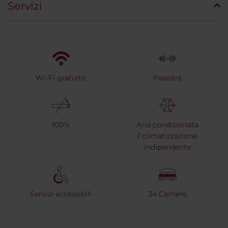
Servizi
Wi-Fi gratuito
Palestra
100%
Aria condizionata
/ climatizzazione
indipendente
Servizi accessibili
34 Camere