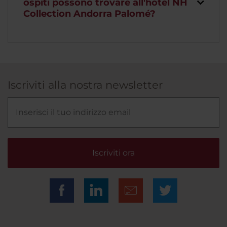
ospiti possono trovare all'hotel NH
Collection Andorra Palomé?
Iscriviti alla nostra newsletter
Iscriviti ora