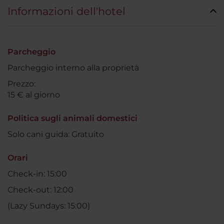
Informazioni dell'hotel
Parcheggio
Parcheggio interno alla proprietà
Prezzo:
15 € al giorno
Politica sugli animali domestici
Solo cani guida: Gratuito
Orari
Check-in: 15:00
Check-out: 12:00
(Lazy Sundays: 15:00)