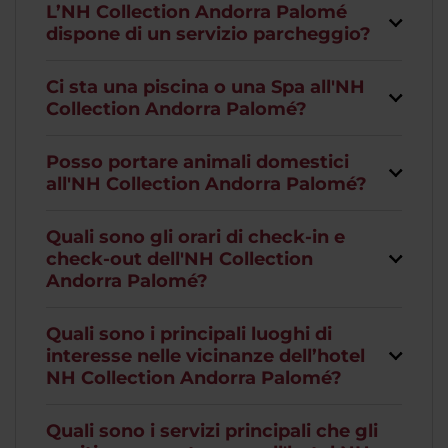
L’NH Collection Andorra Palomé
dispone di un servizio parcheggio?
Ci sta una piscina o una Spa all'NH
Collection Andorra Palomé?
Posso portare animali domestici
all'NH Collection Andorra Palomé?
Quali sono gli orari di check-in e
check-out dell'NH Collection
Andorra Palomé?
Quali sono i principali luoghi di
interesse nelle vicinanze dell’hotel
NH Collection Andorra Palomé?
Quali sono i servizi principali che gli