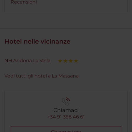
Recensioni
Hotel nelle vicinanze
NH Andorra La Vella
Vedi tutti gli hotel a La Massana
Chiamaci
+34 91 398 46 61
Chiamaci ora