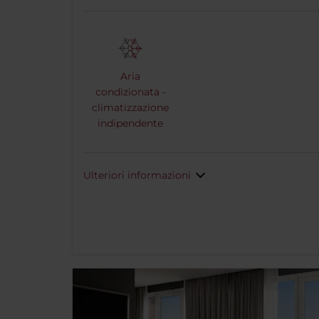
Aria
condizionata -
climatizzazione
indipendente
Ulteriori informazioni