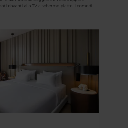
oti davanti alla TV a schermo piatto. I comodi