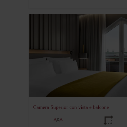
Camera Superior con vista e balcone