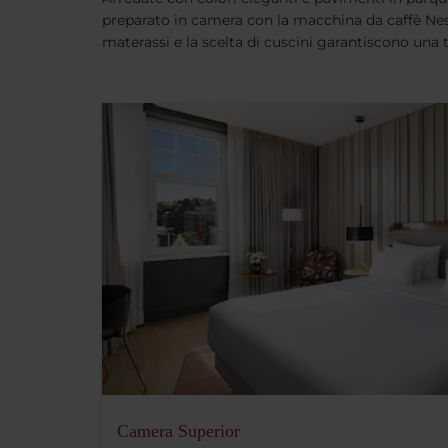
preparato in camera con la macchina da caffè Nesp
materassi e la scelta di cuscini garantiscono una t
Camera Superior