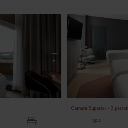
Camera Superior - 3 perso