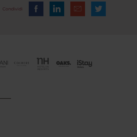
Condividi