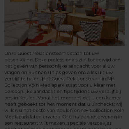
Onze Guest Relationsteams staan tot uw
beschikking. Deze professionals zijn toegewijd aan
het geven van persoonlijke aandacht voor al uw
vragen en kunnen u tips geven om alles uit uw
verblijf te halen. Het Guest Relationsteam in NH
Collection Köln Mediapark staat voor u klaar met
persoonlijke aandacht en tips tijdens uw verblijf bij
ons in Keulen. Vanaf het moment dat u een kamer
heeft geboekt tot het moment dat u uitcheckt; wij
willen u het beste van Keulen en NH Collection Köln
Mediapark laten ervaren. Of u nu een reservering in
een restaurant wilt maken, speciale verzoekjes