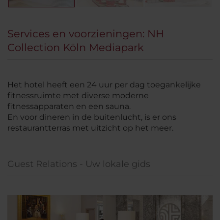
Services en voorzieningen: NH
Collection Köln Mediapark
Het hotel heeft een 24 uur per dag toegankelijke
fitnessruimte met diverse moderne
fitnessapparaten en een sauna.
En voor dineren in de buitenlucht, is er ons
restaurantterras met uitzicht op het meer.
Guest Relations - Uw lokale gids