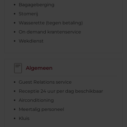
Bagageberging
Stomerij
Wasserette (tegen betaling)
On demand krantenservice
Wekdienst
Algemeen
Guest Relations service
Receptie 24 uur per dag beschikbaar
Airconditioning
Meertalig personeel
Kluis