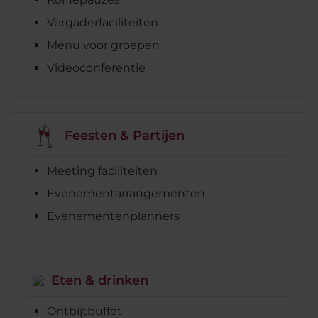
Vergaderfaciliteiten
Menu voor groepen
Videoconferentie
Feesten & Partijen
Meeting faciliteiten
Evenementarrangementen
Evenementenplanners
Eten & drinken
Ontbijtbuffet