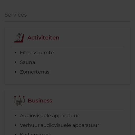
Services
Activiteiten
Fitnessruimte
Sauna
Zomerterras
Business
Audiovisuele apparatuur
Verhuur audiovisuele apparatuur
Koffiepauzes