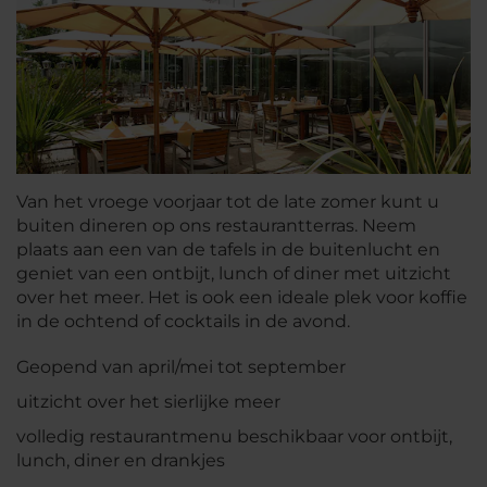
Van het vroege voorjaar tot de late zomer kunt u
buiten dineren op ons restaurantterras. Neem
plaats aan een van de tafels in de buitenlucht en
geniet van een ontbijt, lunch of diner met uitzicht
over het meer. Het is ook een ideale plek voor koffie
in de ochtend of cocktails in de avond.
Geopend van april/mei tot september
uitzicht over het sierlijke meer
volledig restaurantmenu beschikbaar voor ontbijt,
lunch, diner en drankjes