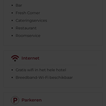
Bar
Fresh Corner
Cateringservices
Restaurant
Roomservice
Internet
Gratis wifi in het hele hotel
Breedband-Wi-Fi beschikbaar
Parkeren