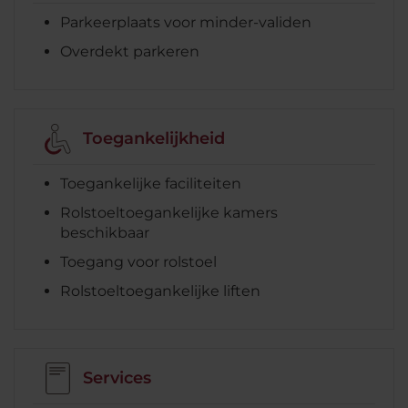
Parkeerplaats voor minder-validen
Overdekt parkeren
Toegankelijkheid
Toegankelijke faciliteiten
Rolstoeltoegankelijke kamers
beschikbaar
Toegang voor rolstoel
Rolstoeltoegankelijke liften
Services