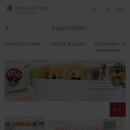
Faciliteiten
Overzicht hotel
Locatie & route
Faciliteiten
11