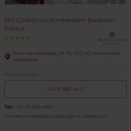
NH Collection Amsterdam Barbizon
Palace
Prins Hendrikkade, 59-72, 1012 AD Amsterdam
Nederland
Reserveringen:
+34 91 398 46 61
Tel.:
+31 20 556 4564
nhcollectionbarbizonpalace@nh-hotels.com