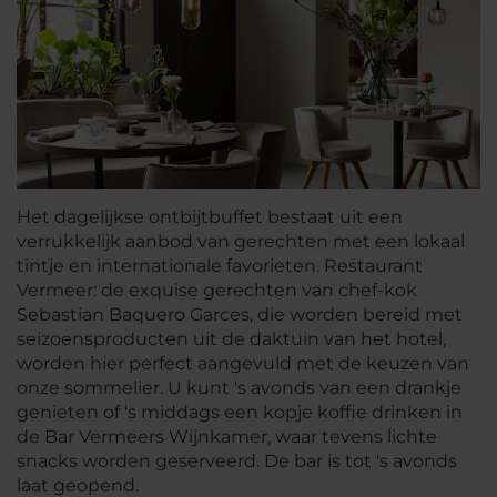
Het dagelijkse ontbijtbuffet bestaat uit een
verrukkelijk aanbod van gerechten met een lokaal
tintje en internationale favorieten. Restaurant
Vermeer: de exquise gerechten van chef-kok
Sebastian Baquero Garces, die worden bereid met
seizoensproducten uit de daktuin van het hotel,
worden hier perfect aangevuld met de keuzen van
onze sommelier. U kunt 's avonds van een drankje
genieten of 's middags een kopje koffie drinken in
de Bar Vermeers Wijnkamer, waar tevens lichte
snacks worden geserveerd. De bar is tot 's avonds
laat geopend.