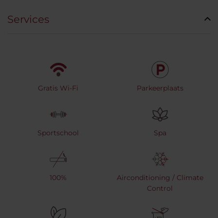
Services
Gratis Wi-Fi
Parkeerplaats
Sportschool
Spa
100%
Airconditioning / Climate
Control