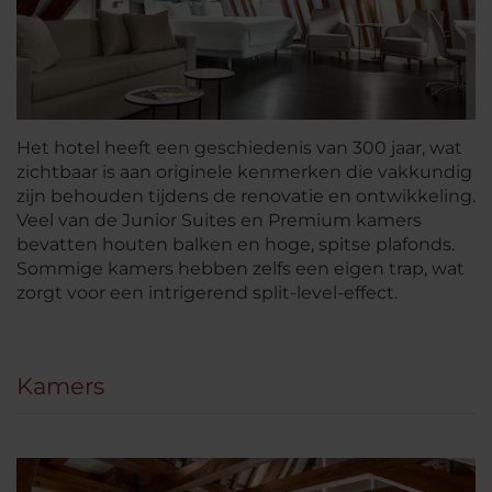
Het hotel heeft een geschiedenis van 300 jaar, wat
zichtbaar is aan originele kenmerken die vakkundig
zijn behouden tijdens de renovatie en ontwikkeling.
Veel van de Junior Suites en Premium kamers
bevatten houten balken en hoge, spitse plafonds.
Sommige kamers hebben zelfs een eigen trap, wat
zorgt voor een intrigerend split-level-effect.
Kamers