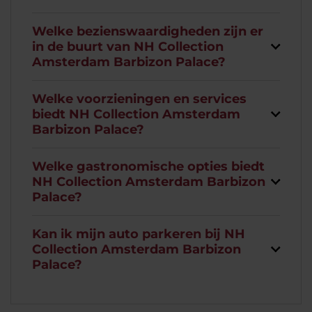
Welke bezienswaardigheden zijn er
in de buurt van NH Collection
Amsterdam Barbizon Palace?
Welke voorzieningen en services
biedt NH Collection Amsterdam
Barbizon Palace?
Welke gastronomische opties biedt
NH Collection Amsterdam Barbizon
Palace?
Kan ik mijn auto parkeren bij NH
Collection Amsterdam Barbizon
Palace?