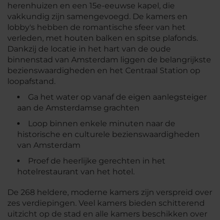
herenhuizen en een 15e-eeuwse kapel, die
vakkundig zijn samengevoegd. De kamers en
lobby's hebben de romantische sfeer van het
verleden, met houten balken en spitse plafonds.
Dankzij de locatie in het hart van de oude
binnenstad van Amsterdam liggen de belangrijkste
bezienswaardigheden en het Centraal Station op
loopafstand.
Ga het water op vanaf de eigen aanlegsteiger
aan de Amsterdamse grachten
Loop binnen enkele minuten naar de
historische en culturele bezienswaardigheden
van Amsterdam
Proef de heerlijke gerechten in het
hotelrestaurant van het hotel.
De 268 heldere, moderne kamers zijn verspreid over
zes verdiepingen. Veel kamers bieden schitterend
uitzicht op de stad en alle kamers beschikken over