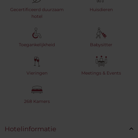
Gecertificeerd duurzaam
Huisdieren
hotel
Toegankelijkheid
Babysitter
Vieringen
Meetings & Events
268 Kamers
Hotelinformatie