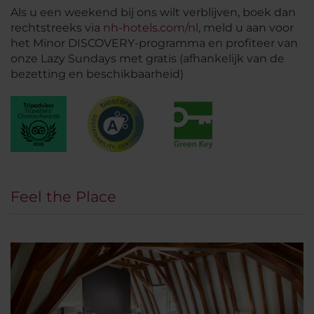
Als u een weekend bij ons wilt verblijven, boek dan
rechtstreeks via
nh-hotels.com/nl
, meld u aan voor
het Minor DISCOVERY-programma en profiteer van
onze Lazy Sundays met gratis (afhankelijk van de
bezetting en beschikbaarheid)
Feel the Place