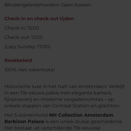
Blindengeleidehonden: Geen kosten
Check-in en check-out tijden
Check-in: 15:00
Check-out: 12:00
(Lazy Sunday: 17:00)
Rookbeleid
100% niet-rokenhotel
Historische luxe in het hart van Amsterdam: Verblijf
in een 17e-eeuws paleis met elegante kamers,
fijnproeverij en moderne vergaderruimtes – op
enkele stappen van Centraal Station en grachten.
Het 5-sterrenhotel
NH Collection Amsterdam
Barbizon Palace
is een uniek stukje geschiedenis.
Het bestaat uit verschillende 17e-eeuwse