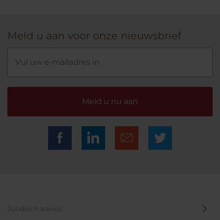
Meld u aan voor onze nieuwsbrief
Meld u nu aan
Juridisch advies