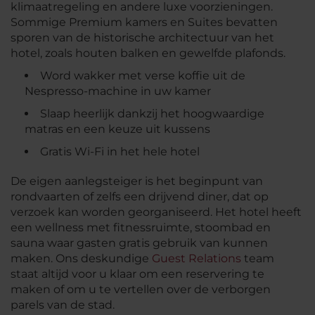
klimaatregeling en andere luxe voorzieningen.
Sommige Premium kamers en Suites bevatten
sporen van de historische architectuur van het
hotel, zoals houten balken en gewelfde plafonds.
Word wakker met verse koffie uit de
Nespresso-machine in uw kamer
Slaap heerlijk dankzij het hoogwaardige
matras en een keuze uit kussens
Gratis Wi-Fi in het hele hotel
De eigen aanlegsteiger is het beginpunt van
rondvaarten of zelfs een drijvend diner, dat op
verzoek kan worden georganiseerd. Het hotel heeft
een wellness met fitnessruimte, stoombad en
sauna waar gasten gratis gebruik van kunnen
maken. Ons deskundige
Guest Relations
team
staat altijd voor u klaar om een reservering te
maken of om u te vertellen over de verborgen
parels van de stad.