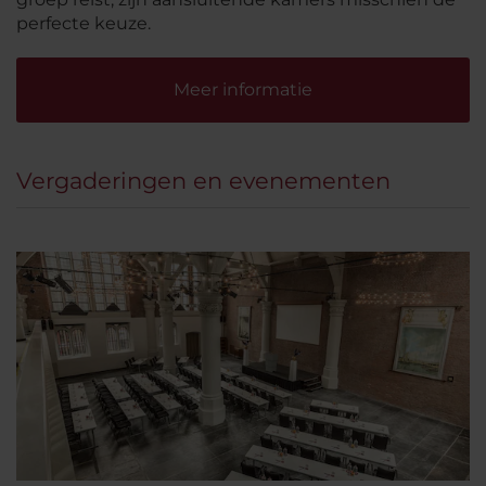
perfecte keuze.
Meer informatie
Vergaderingen en evenementen