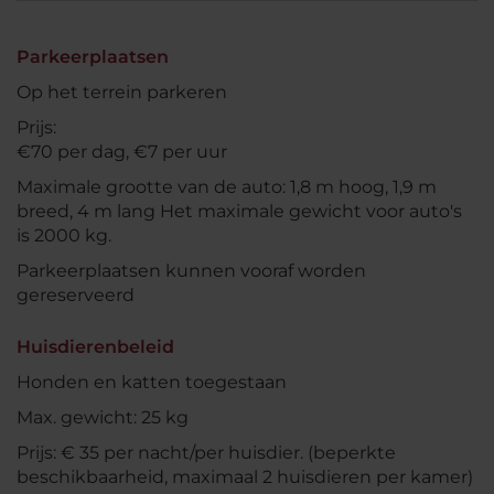
Parkeerplaatsen
Op het terrein parkeren
Prijs:
€70 per dag, €7 per uur
Maximale grootte van de auto: 1,8 m hoog, 1,9 m
breed, 4 m lang Het maximale gewicht voor auto's
is 2000 kg.
Parkeerplaatsen kunnen vooraf worden
gereserveerd
Huisdierenbeleid
Honden en katten toegestaan
Max. gewicht: 25 kg
Prijs: € 35 per nacht/per huisdier. (beperkte
beschikbaarheid, maximaal 2 huisdieren per kamer)