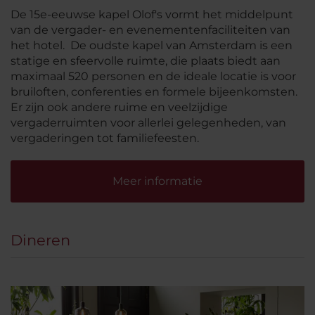
De 15e-eeuwse kapel Olof's vormt het middelpunt
van de vergader- en evenementenfaciliteiten van
het hotel. De oudste kapel van Amsterdam is een
statige en sfeervolle ruimte, die plaats biedt aan
maximaal 520 personen en de ideale locatie is voor
bruiloften, conferenties en formele bijeenkomsten.
Er zijn ook andere ruime en veelzijdige
vergaderruimten voor allerlei gelegenheden, van
vergaderingen tot familiefeesten.
Meer informatie
Dineren