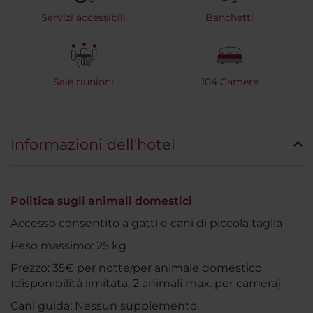
Servizi accessibili
Banchetti
Sale riunioni
104 Camere
Informazioni dell'hotel
Politica sugli animali domestici
Accesso consentito a gatti e cani di piccola taglia
Peso massimo: 25 kg
Prezzo: 35€ per notte/per animale domestico
(disponibilità limitata, 2 animali max. per camera)
Cani guida: Nessun supplemento.