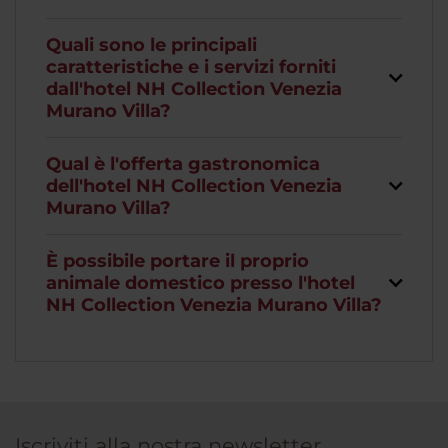
Quali sono le principali
caratteristiche e i servizi forniti
dall'hotel NH Collection Venezia
Murano Villa?
Qual è l'offerta gastronomica
dell'hotel NH Collection Venezia
Murano Villa?
È possibile portare il proprio
animale domestico presso l'hotel
NH Collection Venezia Murano Villa?
Iscriviti alla nostra newsletter