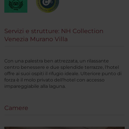
Servizi e strutture: NH Collection
Venezia Murano Villa
Con una palestra ben attrezzata, un rilassante
centro benessere e due splendide terrazze, l'hotel
offre ai suoi ospiti il rifugio ideale. Ulteriore punto di
forza è il molo privato dell'hotel con accesso
impareggiabile alla laguna.
Camere