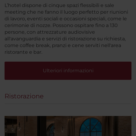
L’hotel dispone di cinque spazi flessibili e sale
meeting che ne fanno il luogo perfetto per riunioni
di lavoro, eventi sociali e occasioni speciali, come le
cerimonie di nozze. Possono ospitare fino a 130
persone, con attrezzature audiovisive
all'avanguardia e servizi di ristorazione su richiesta,
come coffee break, pranzi e cene serviti nell'area
ristorante e bar.
Ulteriori informazioni
Ristorazione