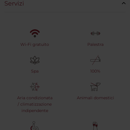
Servizi
Wi-Fi gratuito
Palestra
Spa
100%
Aria condizionata
Animali domestici
/ climatizzazione
indipendente