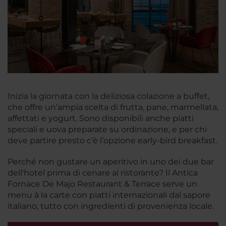
Inizia la giornata con la deliziosa colazione a buffet,
che offre un’ampia scelta di frutta, pane, marmellata,
affettati e yogurt. Sono disponibili anche piatti
speciali e uova preparate su ordinazione, e per chi
deve partire presto c’è l’opzione early-bird breakfast.
Perché non gustare un aperitivo in uno dei due bar
dell'hotel prima di cenare al ristorante? Il Antica
Fornace De Majo Restaurant & Terrace serve un
menu à la carte con piatti internazionali dal sapore
italiano, tutto con ingredienti di provenienza locale.