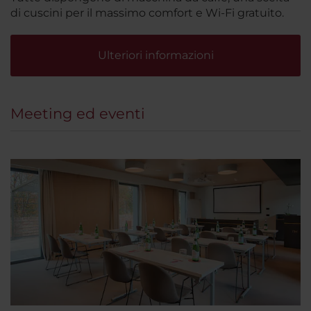
di cuscini per il massimo comfort e Wi-Fi gratuito.
Ulteriori informazioni
Meeting ed eventi